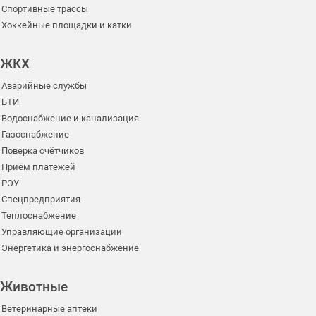
Спортивные трассы
Хоккейные площадки и катки
ЖКХ
Аварийные службы
БТИ
Водоснабжение и канализация
Газоснабжение
Поверка счётчиков
Приём платежей
РЭУ
Спецпредприятия
Теплоснабжение
Управляющие организации
Энергетика и энергоснабжение
Животные
Ветеринарные аптеки