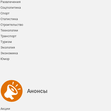
Развлечения
Соцполитика
Спорт
Статистика
Строительство
Технологии
Транспорт
Туризм
Экология
Экономика
Юмор
Анонсы
Акции