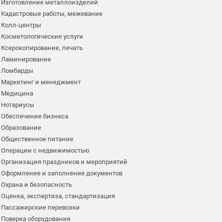
Изготовление металлоизделий
Кадастровые работы, межевание
Колл-центры
Косметологические услуги
Ксерокопирование, печать
Ламинирование
Ломбарды
Маркетинг и менеджмент
Медицина
Нотариусы
Обеспечение бизнеса
Образование
Общественное питание
Операции с недвижимостью
Организация праздников и мероприятий
Оформление и заполнение документов
Охрана и безопасность
Оценка, экспертиза, стандартизация
Пассажирские перевозки
Поверка оборудования