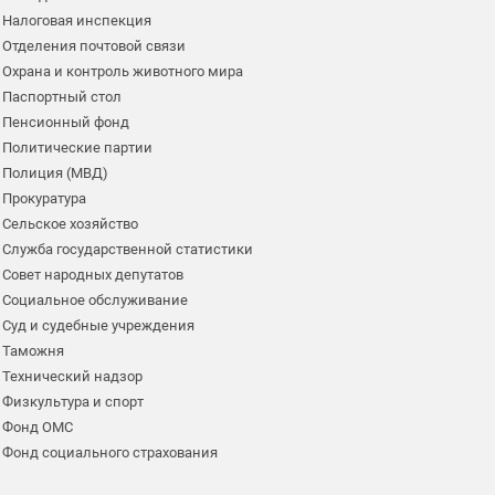
Налоговая инспекция
Отделения почтовой связи
Охрана и контроль животного мира
Паспортный стол
Пенсионный фонд
Политические партии
Полиция (МВД)
Прокуратура
Сельское хозяйство
Служба государственной статистики
Совет народных депутатов
Социальное обслуживание
Суд и судебные учреждения
Таможня
Технический надзор
Физкультура и спорт
Фонд ОМС
Фонд социального страхования