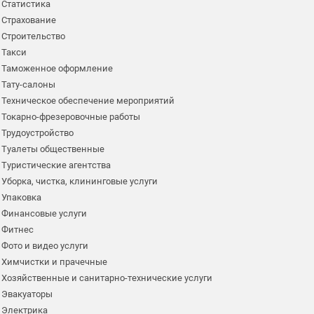
Статистика
Страхование
Строительство
Такси
Таможенное оформление
Тату-салоны
Техническое обеспечение мероприятий
Токарно-фрезеровочные работы
Трудоустройство
Туалеты общественные
Туристические агентства
Уборка, чистка, клининговые услуги
Упаковка
Финансовые услуги
Фитнес
Фото и видео услуги
Химчистки и прачечные
Хозяйственные и санитарно-технические услуги
Эвакуаторы
Электрика