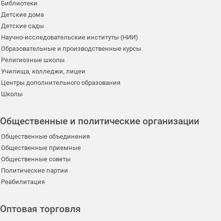
Библиотеки
Детские дома
Детские сады
Научно-исследовательские институты (НИИ)
Образовательные и производственные курсы
Религиозные школы
Училища, колледжи, лицеи
Центры дополнительного образования
Школы
Общественные и политические организации
Общественные объединения
Общественные приемные
Общественные советы
Политические партии
Реабилитация
Оптовая торговля