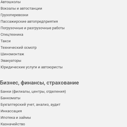
Автошколы
Вокзалы и автостанции
Грузоперевозки
Пассажирские автопредприятия
Погрузочные и разгрузочные работы
Спецтехника
Такси
Технический осмотр
Шиномонтаж
Эвакуаторы
Юридические услуги и автоюристы
Бизнес, финансы, страхование
Банки (филиалы, центры, отделения)
Банкоматы
Бухгалтерский учет, анализ, аудит
Инкассация
Ипотека и займы
Казначейство