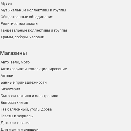
Музеи
Музыкальные коллективы и группы
Общественные объединения
Религиозные школы
Танцевальные коллективы и группы
Храмы, соборы, часовни
Магазины
Авто, вело, мото
Антиквариат и коллекционирование
Аптеки
Банные принадлежности
Бижутерия
Бытовая техника и электроника
Бытовая химия
Газ баллонный, уголь, дрова
Газеты и журналы
Детские товары
Для мам и малышей