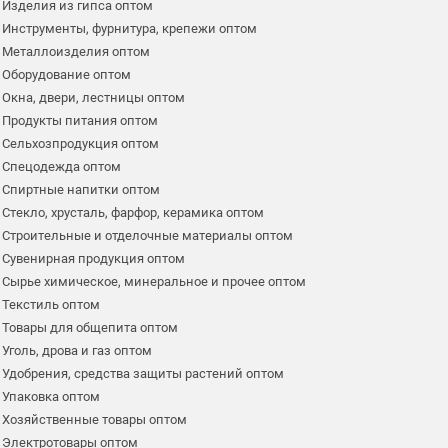
Изделия из гипса оптом
Инструменты, фурнитура, крепежи оптом
Металлоизделия оптом
Оборудование оптом
Окна, двери, лестницы оптом
Продукты питания оптом
Сельхозпродукция оптом
Спецодежда оптом
Спиртные напитки оптом
Стекло, хрусталь, фарфор, керамика оптом
Строительные и отделочные материалы оптом
Сувенирная продукция оптом
Сырье химическое, минеральное и прочее оптом
Текстиль оптом
Товары для общепита оптом
Уголь, дрова и газ оптом
Удобрения, средства защиты растений оптом
Упаковка оптом
Хозяйственные товары оптом
Электротовары оптом