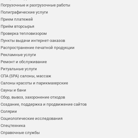
Погрузочные и разгрузочные работы
Полиграфические услуги
Прием платежей
Приём вторсырья
Проверка тепловизором
Пункты выдачи интернет-заказов
Распространение печатной продукции
Рекламные услуги
Ремонт и обслуживание
Ритуальные услуги
СПА (SPA) салоны, массаж
Салоны красоты и парикмахерские
Сауны и бани
Сбор, вывоз, захоронение отходов
Создание, поддержка и продвижение сайтов
Солярии
Социологические исследования
Спецтехника
Справочные службы