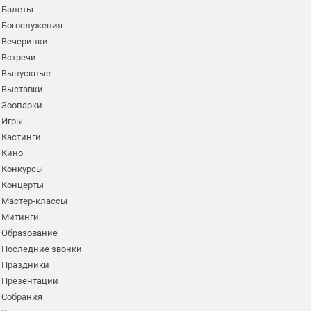
Балеты
Богослужения
Вечеринки
Встречи
Выпускные
Выставки
Зоопарки
Игры
Кастинги
Кино
Конкурсы
Концерты
Мастер-классы
Митинги
Образование
Последние звонки
Праздники
Презентации
Собрания