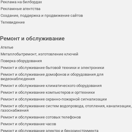
Реклама на билбордах
Рекламные агентства
Создание, поддержка и продвижение сайтов
Телевидение
Ремонт и обслуживание
Ателье
Металлобытремонт, изготовление ключей
Поверка оборудования
Ремонт и обслуживание бытовой техники и электроники
Ремонт и обслуживание домофонов и оборудования для
видеонаблюдения
Ремонт и обслуживание климатического оборудования
Ремонт и обслуживание компьютеров и оргтехники
Ремонт и обслуживание охранно-пожарной сигнализации
Ремонт и обслуживание систем водопровода, отопления, канализации,
газоснабжения
Ремонт и обслуживание сотовых телефонов
Ремонт и обслуживание часов
Ремонт и обслуживание электро и бензоинструмента