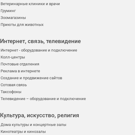
Ветеринарные клиники и врачи
Груминг
Зоомагазины
Приюты для животных
Интернет, связь, телевидение
Интернет - оборудование и подключение
Колл-центры
Почтовые отделения
Реклама в интернете
Создание и продвижение сайтов
Сотовая связь
Таксофоны
Телевидение – оборудование и подключение
Культура, искусство, религия
Дома культуры и концертные залы
Кинотеатры и кинозалы