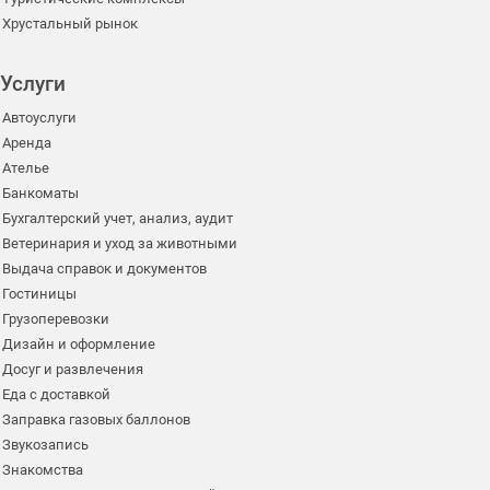
Хрустальный рынок
Услуги
Автоуслуги
Аренда
Ателье
Банкоматы
Бухгалтерский учет, анализ, аудит
Ветеринария и уход за животными
Выдача справок и документов
Гостиницы
Грузоперевозки
Дизайн и оформление
Досуг и развлечения
Еда с доставкой
Заправка газовых баллонов
Звукозапись
Знакомства