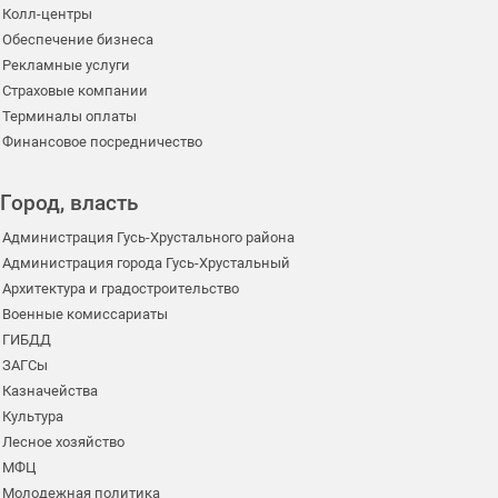
Колл-центры
Обеспечение бизнеса
Рекламные услуги
Страховые компании
Терминалы оплаты
Финансовое посредничество
Город, власть
Администрация Гусь-Хрустального района
Администрация города Гусь-Хрустальный
Архитектура и градостроительство
Военные комиссариаты
ГИБДД
ЗАГСы
Казначейства
Культура
Лесное хозяйство
МФЦ
Молодежная политика