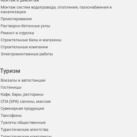
Монтаж и демонтаж
Монтаж систем водопровода, отопления, газоснабжения и
канализации
Проектирование
Растворно-бетонные узлы
Ремонт и отделка
Строительные базы и магазины
Строительные компании
Электромонтажные работы
Туризм
Вокзалы и автостанции
Гостиницы
Кафе, бары, рестораны
СПА (SPA) салоны, массаж
Сувенирная продукция
Таксофоны
Туалеты общественные
Туристические агентства
Туристические комплексы