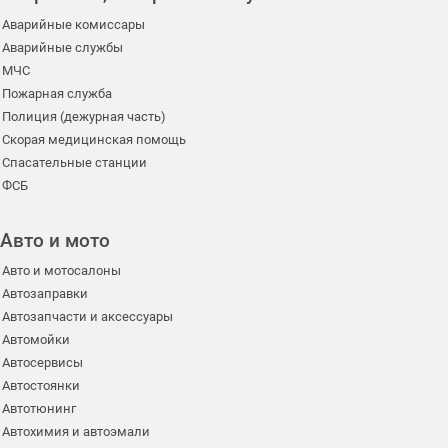
Аварийные комиссары
Аварийные службы
МЧС
Пожарная служба
Полиция (дежурная часть)
Скорая медицинская помощь
Спасательные станции
ФСБ
Авто и мото
Авто и мотосалоны
Автозаправки
Автозапчасти и аксессуары
Автомойки
Автосервисы
Автостоянки
Автотюнинг
Автохимия и автоэмали