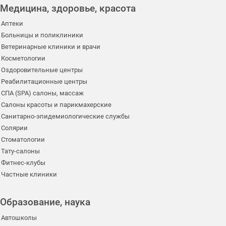
Медицина, здоровье, красота
Аптеки
Больницы и поликлиники
Ветеринарные клиники и врачи
Косметологии
Оздоровительные центры
Реабилитационные центры
СПА (SPA) салоны, массаж
Салоны красоты и парикмахерские
Санитарно-эпидемиологические службы
Солярии
Стоматологии
Тату-салоны
Фитнес-клубы
Частные клиники
Образование, наука
Автошколы