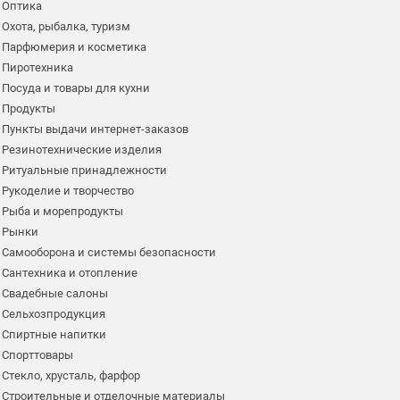
Оптика
Охота, рыбалка, туризм
Парфюмерия и косметика
Пиротехника
Посуда и товары для кухни
Продукты
Пункты выдачи интернет-заказов
Резинотехнические изделия
Ритуальные принадлежности
Рукоделие и творчество
Рыба и морепродукты
Рынки
Самооборона и системы безопасности
Сантехника и отопление
Свадебные салоны
Сельхозпродукция
Спиртные напитки
Спорттовары
Стекло, хрусталь, фарфор
Строительные и отделочные материалы