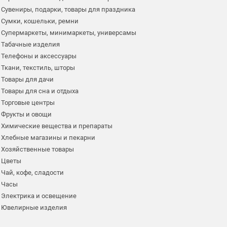
Сувениры, подарки, товары для праздника
Сумки, кошельки, ремни
Супермаркеты, минимаркеты, универсамы
Табачные изделия
Телефоны и аксессуары
Ткани, текстиль, шторы
Товары для дачи
Товары для сна и отдыха
Торговые центры
Фрукты и овощи
Химические вещества и препараты
Хлебные магазины и пекарни
Хозяйственные товары
Цветы
Чай, кофе, сладости
Часы
Электрика и освещение
Ювелирные изделия