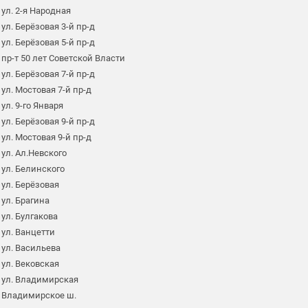
ул. 2-я Народная
ул. Берёзовая 3-й пр-д
ул. Берёзовая 5-й пр-д
пр-т 50 лет Советской Власти
ул. Берёзовая 7-й пр-д
ул. Мостовая 7-й пр-д
ул. 9-го Января
ул. Берёзовая 9-й пр-д
ул. Мостовая 9-й пр-д
ул. Ал.Невского
ул. Белинского
ул. Берёзовая
ул. Брагина
ул. Булгакова
ул. Ванцетти
ул. Васильева
ул. Вековская
ул. Владимирская
Владимирское ш.