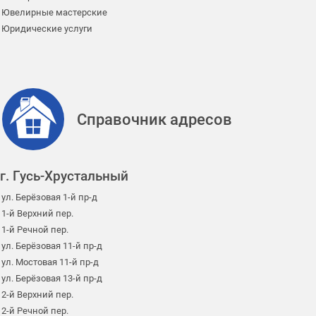
Ювелирные мастерские
Юридические услуги
Справочник адресов
г. Гусь-Хрустальный
ул. Берёзовая 1-й пр-д
1-й Верхний пер.
1-й Речной пер.
ул. Берёзовая 11-й пр-д
ул. Мостовая 11-й пр-д
ул. Берёзовая 13-й пр-д
2-й Верхний пер.
2-й Речной пер.