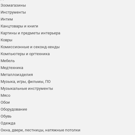
Зоомагазины
Инструменты
Интим
Канцтовары и книги
Картины и предметы интерьера
Ковры
Комиссионные и секонд-хенды
Компьютеры и оргтехника
Мебель
Медтехника
Металлоизделия
Музыка, игры, фильмы, ПО
Музыкальные инструменты
Мясо
Обои
Оборудование
Обувь
Одежда
Окна, двери, лестницы, натяжные потолки