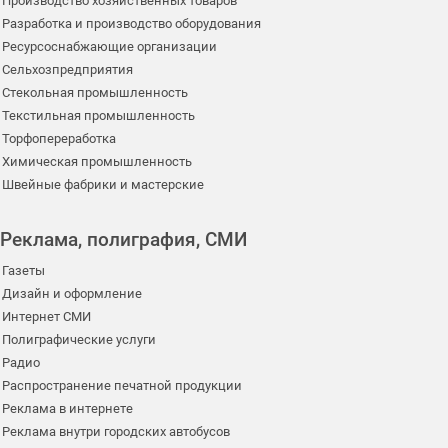
Производство хозяйственных товаров
Разработка и производство оборудования
Ресурсоснабжающие организации
Сельхозпредприятия
Стекольная промышленность
Текстильная промышленность
Торфопереработка
Химическая промышленность
Швейные фабрики и мастерские
Реклама, полиграфия, СМИ
Газеты
Дизайн и оформление
Интернет СМИ
Полиграфические услуги
Радио
Распространение печатной продукции
Реклама в интернете
Реклама внутри городских автобусов