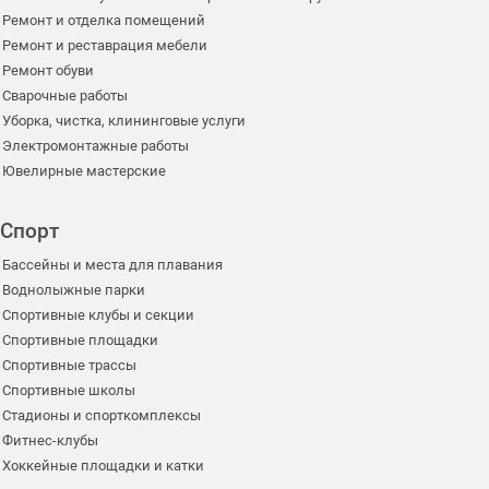
Ремонт и отделка помещений
Ремонт и реставрация мебели
Ремонт обуви
Сварочные работы
Уборка, чистка, клининговые услуги
Электромонтажные работы
Ювелирные мастерские
Спорт
Бассейны и места для плавания
Воднолыжные парки
Спортивные клубы и секции
Спортивные площадки
Спортивные трассы
Спортивные школы
Стадионы и спорткомплексы
Фитнес-клубы
Хоккейные площадки и катки