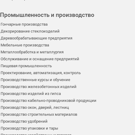
Промышленность и производство
Гончарные производства
Декорирование стеклоизделий
Деревообрабатывающие предприятия
Мебельные производства
Металлообработка и металлургия
Обслуживание и оснащение предприятий
Пищевая промышленность
Проектирование, автоматизация, контроль
Производственные курсы и обучение
Производство железобетонных изделий
Производство изделий из гипса
Производство кабельно-проводниковой продукции
Производство окон, дверей, лестниц
Производство строительных материалов
Производство удобрений
Производство упаковки и тары