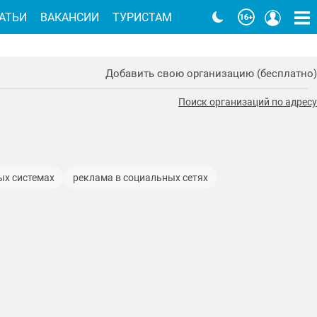
АТЬИ
ВАКАНСИИ
ТУРИСТАМ
Добавить свою организацию (бесплатно)
Поиск организаций по адресу
ых системах
реклама в социальных сетях