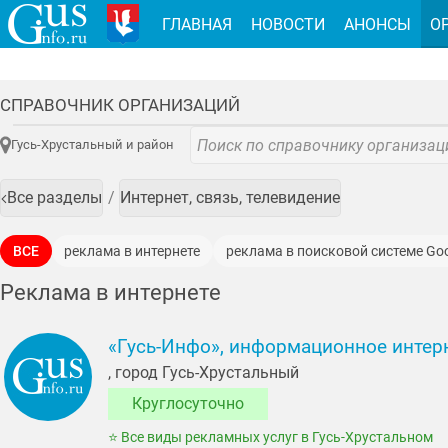
ГЛАВНАЯ
НОВОСТИ
АНОНСЫ
О
СПРАВОЧНИК ОРГАНИЗАЦИЙ
Гусь-Хрустальный и район
Все разделы
Интернет, связь, телевидение
ВСЕ
реклама в интернете
реклама в поисковой системе Go
Реклама в интернете
«Гусь-Инфо», информационное интерн
, город Гусь-Хрустальный
Круглосуточно
⭐ Все виды рекламных услуг в Гусь-Хрустальном