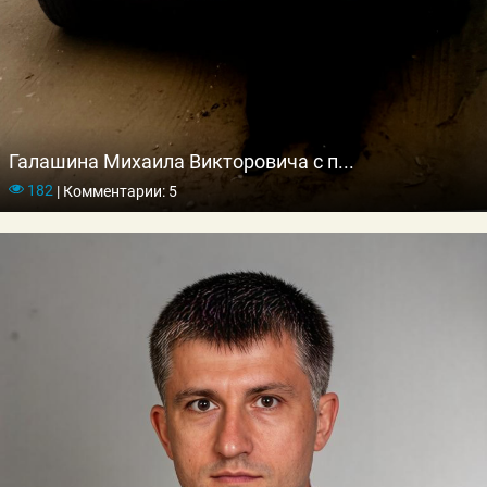
Галашина Михаила Викторовича с п...
182
|
Комментарии: 5