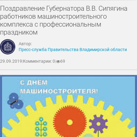
Поздравление Губернатора В.В. Сипягина
работников машиностроительного
комплекса с профессиональным
праздником
Автор:
Пресс-служба Правительства Владимирской области
29.09.2019
|
Комментарии: 0
|
69