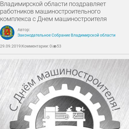
Владимирской области поздравляет
работников машиностроительного
комплекса с Днем машиностроителя
Автор:
Законодательное Собрание Владимирской области
29.09.2019
|
Комментарии: 0
|
53