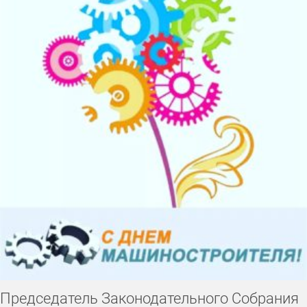
Председатель Законодательного Собрания