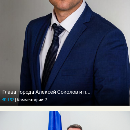
Глава города Алексей Соколов и п...
152
|
Комментарии: 2