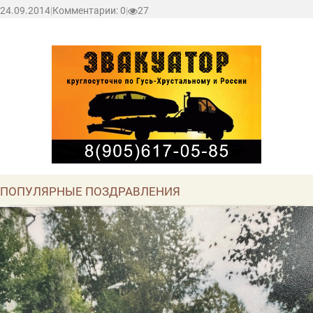
24.09.2014
|
Комментарии: 0
|
27
ПОПУЛЯРНЫЕ ПОЗДРАВЛЕНИЯ