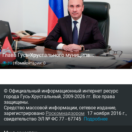
Глава Гусь-Хрустального муниципа...
39
|
Комментарии: 0
© Официальный информационный интернет ресурс
города Гусь-Хрустальный,
2009-2026 гг.
Все права
защищены.
Средство массовой информации, сетевое издание,
зарегистрировано
Роскомнадзором
17 ноября 2016 г.,
свидетельство
ЭЛ № ФС 77 - 67745
Подробнее