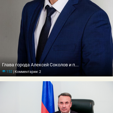
Глава города Алексей Соколов и п...
152
|
Комментарии: 2