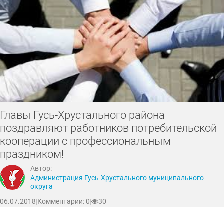
Главы Гусь-Хрустального района
поздравляют работников потребительской
кооперации с профессиональным
праздником!
Автор:
Администрация Гусь-Хрустального муниципального
округа
06.07.2018
|
Комментарии: 0
|
30