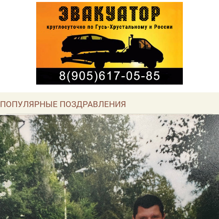
ПОПУЛЯРНЫЕ ПОЗДРАВЛЕНИЯ