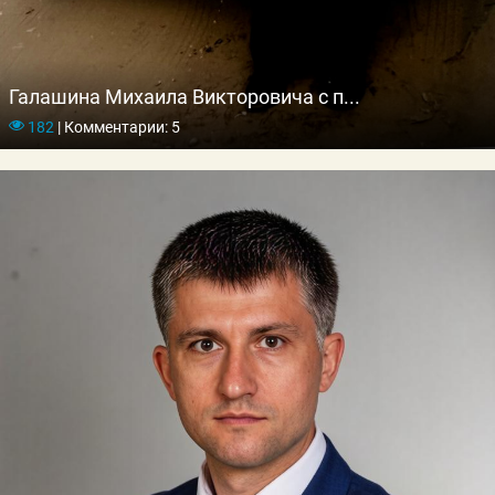
Галашина Михаила Викторовича с п...
182
|
Комментарии: 5