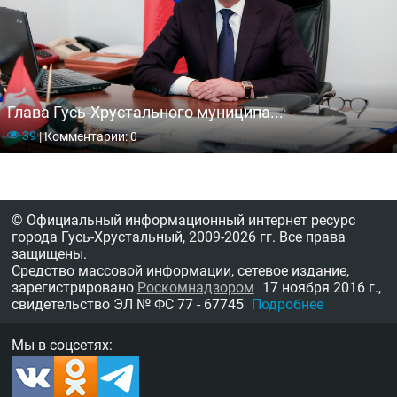
Глава Гусь-Хрустального муниципа...
39
|
Комментарии: 0
© Официальный информационный интернет ресурс
города Гусь-Хрустальный,
2009-2026 гг.
Все права
защищены.
Средство массовой информации, сетевое издание,
зарегистрировано
Роскомнадзором
17 ноября 2016 г.,
свидетельство
ЭЛ № ФС 77 - 67745
Подробнее
Мы в соцсетях: