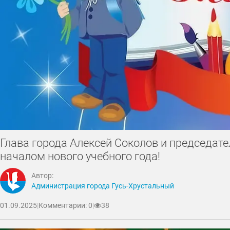
Глава города Алексей Соколов и председате
началом нового учебного года!
Автор:
Администрация города Гусь-Хрустальный
01.09.2025
|
Комментарии: 0
|
38