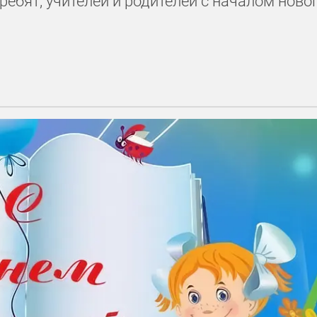
ребят, учителей и родителей с началом ново