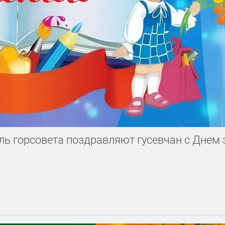
ль горсовета поздравляют гусевчан с Днем 