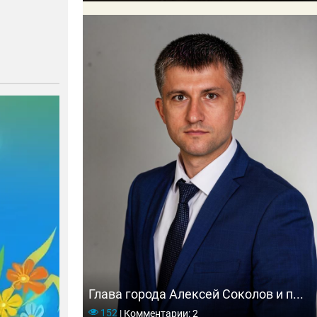
Глава города Алексей Соколов и п...
152
|
Комментарии: 2