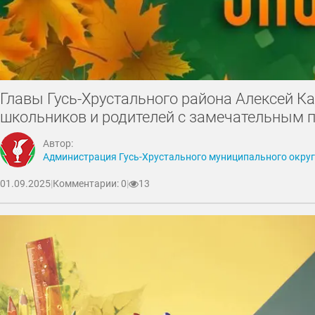
Главы Гусь-Хрустального района Алексей К
школьников и родителей с замечательным 
Автор:
Администрация Гусь-Хрустального муниципального окру
01.09.2025
|
Комментарии: 0
|
13