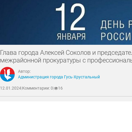
Глава города Алексей Соколов и председат
межрайонной прокуратуры с профессионал
Автор:
Администрация города Гусь-Хрустальный
12.01.2024
|
Комментарии: 0
|
16