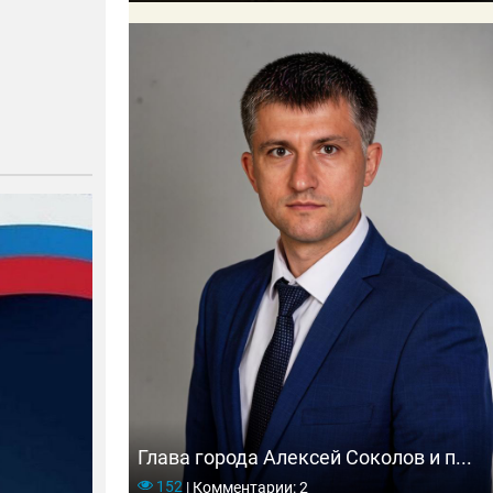
Глава города Алексей Соколов и п...
152
|
Комментарии: 2