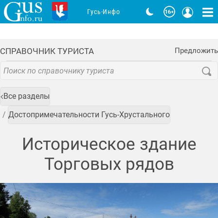
Гусь-Инфо
СПРАВОЧНИК ТУРИСТА
Предложить
Все разделы
Достопримечательности Гусь-Хрустального
Историческое здание
Торговых рядов