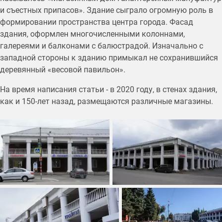
и съестных припасов». Здание сыграло огромную роль в
формировании пространства центра города. Фасад
здания, оформлен многочисленными колоннами,
галереями и балконами с балюстрадой. Изначально с
западной стороны к зданию примыкал не сохранившийся
деревянный «весовой павильон».
На время написания статьи - в 2020 году, в стенах здания,
как и 150-лет назад, размещаются различные магазины.