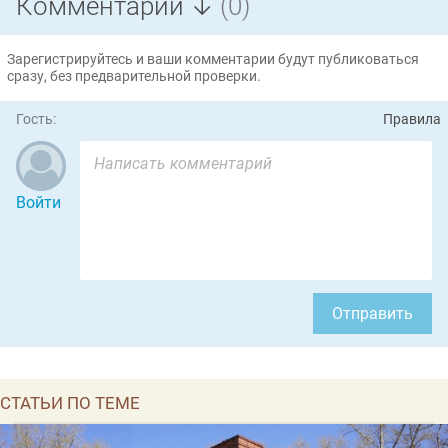
Комментарии ↓
(0)
Зарегистрируйтесь и ваши комментарии будут публиковаться
сразу, без предварительной проверки.
Гость:
Правила
Войти
Отправить
СТАТЬИ ПО ТЕМЕ