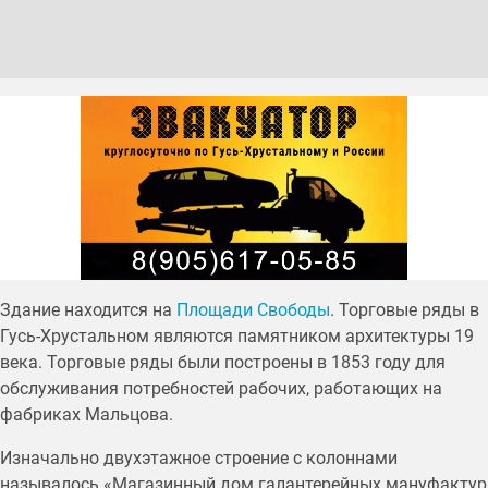
Здание находится на
Площади Свободы
. Торговые ряды в
Гусь-Хрустальном являются памятником архитектуры 19
века. Торговые ряды были построены в 1853 году для
обслуживания потребностей рабочих, работающих на
фабриках Мальцова.
Изначально двухэтажное строение с колоннами
называлось «Магазинный дом галантерейных мануфактур