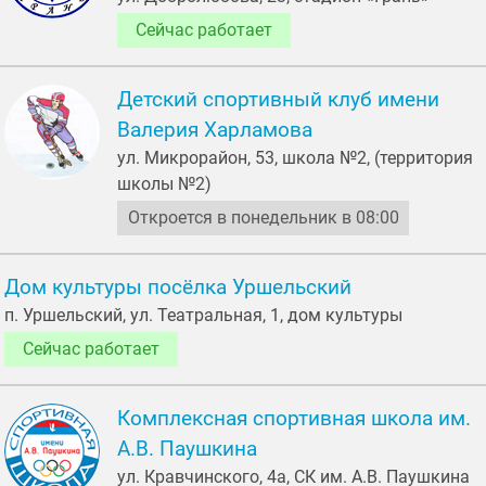
Сейчас работает
Детский спортивный клуб имени
Валерия Харламова
ул. Микрорайон, 53, школа №2, (территория
школы №2)
Откроется в понедельник в 08:00
Дом культуры посёлка Уршельский
п. Уршельский, ул. Театральная, 1, дом культуры
Сейчас работает
Комплексная спортивная школа им.
А.В. Паушкина
ул. Кравчинского, 4а, СК им. А.В. Паушкина