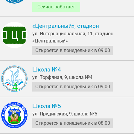
Сейчас работает
«Центральный», стадион
ул. Интернациональная, 11, стадион
«Центральный»
Откроется в понедельник в 09:00
Школа №4
ул. Торфяная, 9, школа №4
Откроется в понедельник в 09:00
Школа №5
ул. Прудинская, 9, школа №5
Откроется в понедельник в 08:00