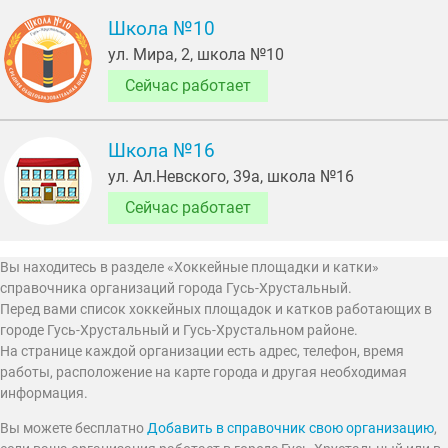
Школа №10
ул. Мира, 2, школа №10
Сейчас работает
Школа №16
ул. Ал.Невского, 39а, школа №16
Сейчас работает
Вы находитесь в разделе «Хоккейные площадки и катки»
справочника организаций города Гусь-Хрустальный.
Перед вами список хоккейных площадок и катков работающих в
городе Гусь-Хрустальный и Гусь-Хрустальном районе.
На странице каждой организации есть адрес, телефон, время
работы, расположение на карте города и другая необходимая
информация.
Вы можете бесплатно
Добавить в справочник свою организацию
,