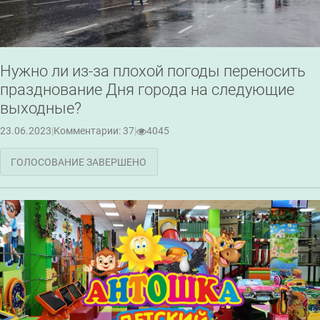
Нужно ли из-за плохой погоды переносить
празднование Дня города на следующие
выходные?
23.06.2023
|
Комментарии: 37
|
4045
ГОЛОСОВАНИЕ ЗАВЕРШЕНО