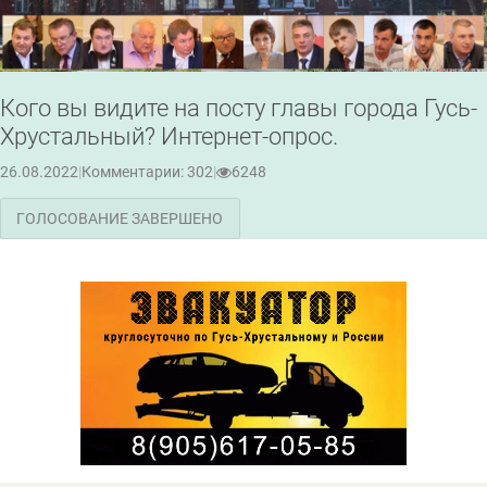
Кого вы видите на посту главы города Гусь-
Хрустальный? Интернет-опрос.
26.08.2022
|
Комментарии: 302
|
6248
ГОЛОСОВАНИЕ ЗАВЕРШЕНО