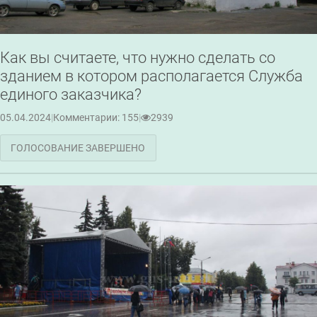
Как вы считаете, что нужно сделать со
зданием в котором располагается Служба
единого заказчика?
05.04.2024
|
Комментарии: 155
|
2939
ГОЛОСОВАНИЕ ЗАВЕРШЕНО