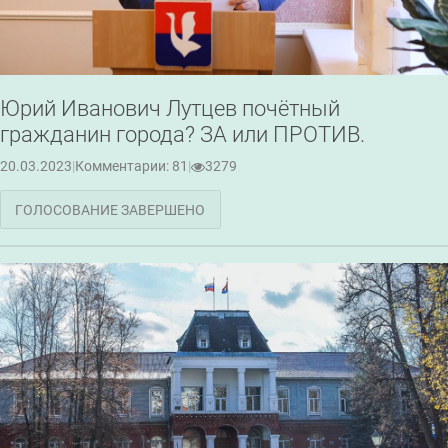
Юрий Иванович Лутцев почётный
гражданин города? ЗА или ПРОТИВ.
20.03.2023
|
Комментарии: 81
|
3279
ГОЛОСОВАНИЕ ЗАВЕРШЕНО