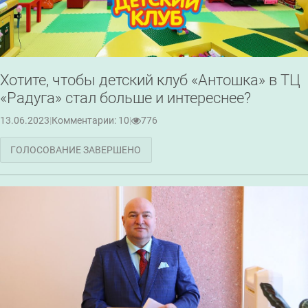
Хотите, чтобы детский клуб «Антошка» в ТЦ
«Радуга» стал больше и интереснее?
13.06.2023
|
Комментарии: 10
|
776
ГОЛОСОВАНИЕ ЗАВЕРШЕНО