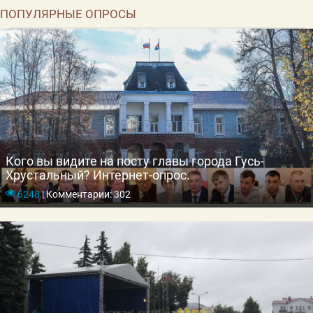
ПОПУЛЯРНЫЕ ОПРОСЫ
Кого вы видите на посту главы города Гусь-
Хрустальный? Интернет-опрос.
6248
|
Комментарии: 302