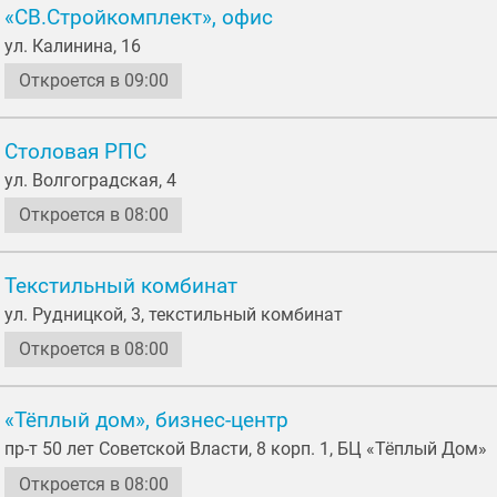
«СВ.Стройкомплект», офис
ул. Калинина, 16
Откроется в 09:00
Столовая РПС
ул. Волгоградская, 4
Откроется в 08:00
Текстильный комбинат
ул. Рудницкой, 3, текстильный комбинат
Откроется в 08:00
«Тёплый дом», бизнес-центр
пр-т 50 лет Советской Власти, 8 корп. 1, БЦ «Тёплый Дом»
Откроется в 08:00