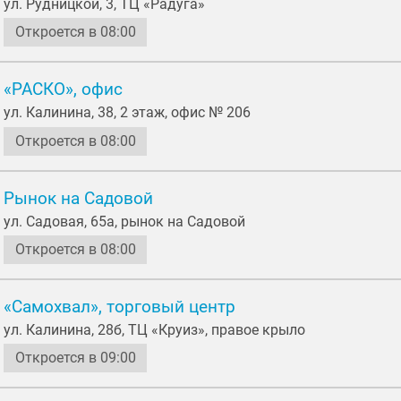
ул. Рудницкой, 3, ТЦ «Радуга»
Откроется в 08:00
«РАСКО», офис
ул. Калинина, 38, 2 этаж, офис № 206
Откроется в 08:00
Рынок на Садовой
ул. Садовая, 65а, рынок на Садовой
Откроется в 08:00
«Самохвал», торговый центр
ул. Калинина, 28б, ТЦ «Круиз», правое крыло
Откроется в 09:00