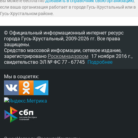
Вы можете бесплатно
Добавить в справочник свою организацию
,
если ваша организация работает в городе Гусь-Хрустальный или в
Гусь-Хрустальном районе.
© Официальный информационный интернет ресурс
города Гусь-Хрустальный,
2009-2026 гг.
Все права
защищены.
Средство массовой информации, сетевое издание,
зарегистрировано
Роскомнадзором
17 ноября 2016 г.,
свидетельство
ЭЛ № ФС 77 - 67745
Подробнее
Мы в соцсетях: