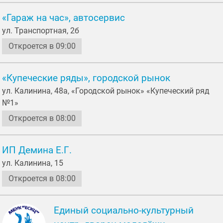
«Гараж на час», автосервис
ул. Транспортная, 2б
Откроется в 09:00
«Купеческие ряды», городской рынок
ул. Калинина, 48а, «Городской рынок» «Купеческий ряд
№1»
Откроется в 08:00
ИП Демина Е.Г.
ул. Калинина, 15
Откроется в 08:00
Единый социально-культурный