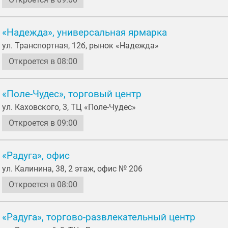
«Надежда», универсальная ярмарка
ул. Транспортная, 12б, рынок «Надежда»
Откроется в 08:00
«Поле-Чудес», торговый центр
ул. Каховского, 3, ТЦ «Поле-Чудес»
Откроется в 09:00
«Радуга», офис
ул. Калинина, 38, 2 этаж, офис № 206
Откроется в 08:00
«Радуга», торгово-развлекательный центр