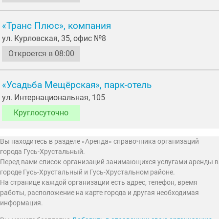
«Транс Плюс», компания
ул. Курловская, 35, офис №8
Откроется в 08:00
«Усадьба Мещёрская», парк-отель
ул. Интернациональная, 105
Круглосуточно
Вы находитесь в разделе «Аренда» справочника организаций
города Гусь-Хрустальный.
Перед вами список организаций занимающихся услугами аренды в
городе Гусь-Хрустальный и Гусь-Хрустальном районе.
На странице каждой организации есть адрес, телефон, время
работы, расположение на карте города и другая необходимая
информация.