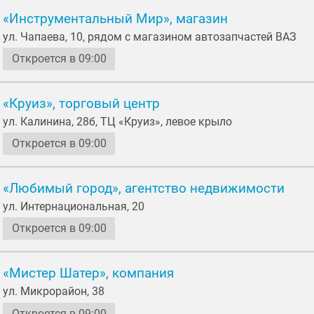
«Инструментальный Мир», магазин
ул. Чапаева, 10, рядом с магазином автозапчастей ВАЗ
Откроется в 09:00
«Круиз», торговый центр
ул. Калинина, 28б, ТЦ «Круиз», левое крыло
Откроется в 09:00
«Любимый город», агентство недвижимости
ул. Интернациональная, 20
Откроется в 09:00
«Мистер Шатер», компания
ул. Микрорайон, 38
Откроется в 09:00