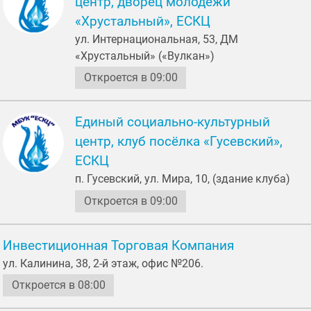
центр, дворец молодёжи
«Хрустальный», ЕСКЦ
ул. Интернациональная, 53, ДМ
«Хрустальный» («Вулкан»)
Откроется в 09:00
Единый социально-культурный
центр, клуб посёлка «Гусевский»,
ЕСКЦ
п. Гусевский, ул. Мира, 10, (здание клуба)
Откроется в 09:00
Инвестиционная Торговая Компания
ул. Калинина, 38, 2-й этаж, офис №206.
Откроется в 08:00