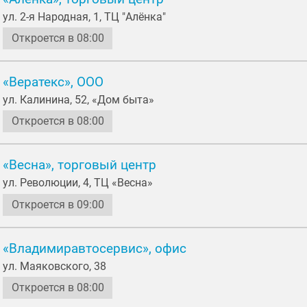
ул. 2-я Народная, 1, ТЦ "Алёнка"
Откроется в 08:00
«Вератекс», ООО
ул. Калинина, 52, «Дом быта»
Откроется в 08:00
«Весна», торговый центр
ул. Революции, 4, ТЦ «Весна»
Откроется в 09:00
«Владимиравтосервис», офис
ул. Маяковского, 38
Откроется в 08:00