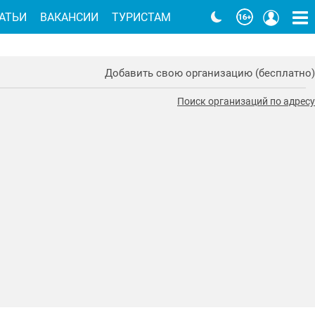
АТЬИ
ВАКАНСИИ
ТУРИСТАМ
Добавить свою организацию (бесплатно)
Поиск организаций по адресу