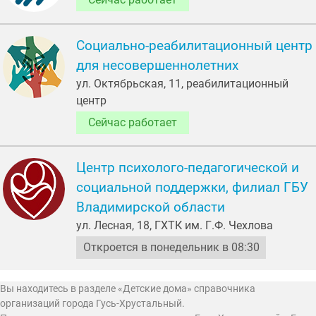
Социально-реабилитационный центр
для несовершеннолетних
ул. Октябрьская, 11, реабилитационный
центр
Сейчас работает
Центр психолого-педагогической и
социальной поддержки, филиал ГБУ
Владимирской области
ул. Лесная, 18, ГХТК им. Г.Ф. Чехлова
Откроется в понедельник в 08:30
Вы находитесь в разделе «Детские дома» справочника
организаций города Гусь-Хрустальный.