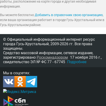
работы, расположение на карте города и другая необходимая
информация.
Вы можете бесплатно
Добавить в справочник свою организацию
,
если ваша организация работает в городе Гусь-Хрустальный или в
Гусь-Хрустальном районе.
© Официальный информационный интернет ресурс
города Гусь-Хрустальный,
2009-2026 гг.
Все права
защищены.
Средство массовой информации, сетевое издание,
зарегистрировано
Роскомнадзором
17 ноября 2016 г.,
свидетельство
ЭЛ № ФС 77 - 67745
Подробнее
Мы в соцсетях: