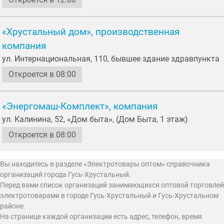
«Хрустальный дом», производственная
компания
ул. Интернациональная, 110, бывшее здание здравпункта
Откроется в 08:00
«Энергомаш-Комплект», компания
ул. Калинина, 52, «Дом быта», (Дом Быта, 1 этаж)
Откроется в 08:00
Вы находитесь в разделе «Электротовары оптом» справочника
организаций города Гусь-Хрустальный.
Перед вами список организаций занимающихся оптовой торговлей
электротоварами в городе Гусь-Хрустальный и Гусь-Хрустальном
районе.
На странице каждой организации есть адрес, телефон, время