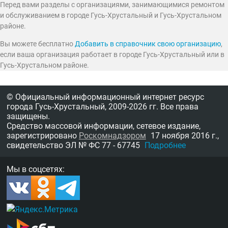
Перед вами разделы с организациями, занимающимися ремонтом
и обслуживанием в городе Гусь-Хрустальный и Гусь-Хрустальном
районе.
Вы можете бесплатно
Добавить в справочник свою организацию
,
если ваша организация работает в городе Гусь-Хрустальный или в
Гусь-Хрустальном районе.
© Официальный информационный интернет ресурс
города Гусь-Хрустальный,
2009-2026 гг.
Все права
защищены.
Средство массовой информации, сетевое издание,
зарегистрировано
Роскомнадзором
17 ноября 2016 г.,
свидетельство
ЭЛ № ФС 77 - 67745
Подробнее
Мы в соцсетях: