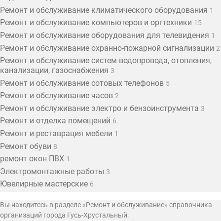
Ремонт и обслуживание климатического оборудования
1
Ремонт и обслуживание компьютеров и оргтехники
15
Ремонт и обслуживание оборудования для телевидения
1
Ремонт и обслуживание охранно-пожарной сигнализации
2
Ремонт и обслуживание систем водопровода, отопления,
канализации, газоснабжения
3
Ремонт и обслуживание сотовых телефонов
5
Ремонт и обслуживание часов
2
Ремонт и обслуживание электро и бензоинструмента
3
Ремонт и отделка помещений
6
Ремонт и реставрация мебели
1
Ремонт обуви
8
ремонт окон ПВХ
1
Электромонтажные работы
3
Ювелирные мастерские
6
Вы находитесь в разделе «Ремонт и обслуживание» справочника
организаций города Гусь-Хрустальный.