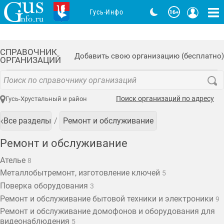
Гусь-Инфо
СПРАВОЧНИК
Добавить свою организацию (бесплатно)
ОРГАНИЗАЦИЙ
Поиск организаций по адресу
Гусь-Хрустальный и район
Все разделы
Ремонт и обслуживание
Ремонт и обслуживание
Ателье
8
Металлобытремонт, изготовление ключей
5
Поверка оборудования
3
Ремонт и обслуживание бытовой техники и электроники
9
Ремонт и обслуживание домофонов и оборудования для
видеонаблюдения
5