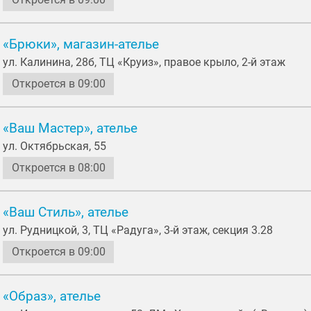
«Брюки», магазин-ателье
ул. Калинина, 28б, ТЦ «Круиз», правое крыло, 2-й этаж
Откроется в 09:00
«Ваш Мастер», ателье
ул. Октябрьская, 55
Откроется в 08:00
«Ваш Стиль», ателье
ул. Рудницкой, 3, ТЦ «Радуга», 3-й этаж, секция 3.28
Откроется в 09:00
«Образ», ателье