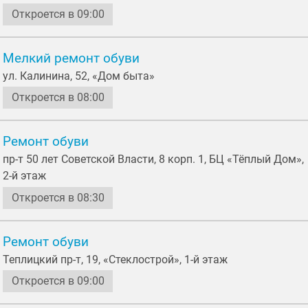
Откроется в 09:00
Мелкий ремонт обуви
ул. Калинина, 52, «Дом быта»
Откроется в 08:00
Ремонт обуви
пр-т 50 лет Советской Власти, 8 корп. 1, БЦ «Тёплый Дом»,
2-й этаж
Откроется в 08:30
Ремонт обуви
Теплицкий пр-т, 19, «Стеклострой», 1-й этаж
Откроется в 09:00