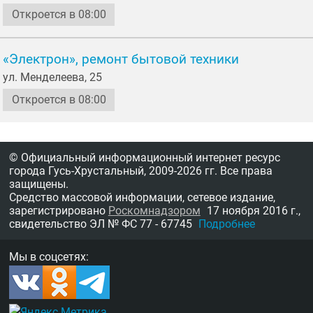
Откроется в 08:00
«Электрон», ремонт бытовой техники
ул. Менделеева, 25
Откроется в 08:00
© Официальный информационный интернет ресурс
города Гусь-Хрустальный,
2009-2026 гг.
Все права
защищены.
Средство массовой информации, сетевое издание,
зарегистрировано
Роскомнадзором
17 ноября 2016 г.,
свидетельство
ЭЛ № ФС 77 - 67745
Подробнее
Мы в соцсетях: