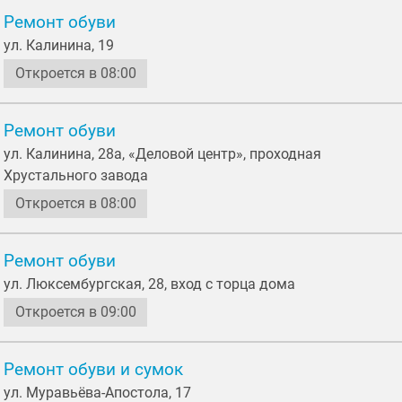
Ремонт обуви
ул. Калинина, 19
Откроется в 08:00
Ремонт обуви
ул. Калинина, 28а, «Деловой центр», проходная
Хрустального завода
Откроется в 08:00
Ремонт обуви
ул. Люксембургская, 28, вход с торца дома
Откроется в 09:00
Ремонт обуви и сумок
ул. Муравьёва-Апостола, 17