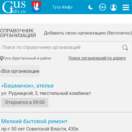
Гусь-Инфо
СПРАВОЧНИК
Добавить свою организацию (бесплатно)
ОРГАНИЗАЦИЙ
Поиск организаций по адресу
Гусь-Хрустальный и район
Все организации
«Башмачок», ателье
ул. Рудницкой, 3, текстильный комбинат
Откроется в 09:00
Мелкий бытовой ремонт
пр-т 50 лет Советской Власти, 430к