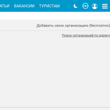
АТЬИ
ВАКАНСИИ
ТУРИСТАМ
Добавить свою организацию (бесплатно)
Поиск организаций по адресу