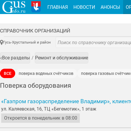
ГЛАВНАЯ
НОВОСТИ
АНОНСЫ
О
СПРАВОЧНИК ОРГАНИЗАЦИЙ
Гусь-Хрустальный и район
Все разделы
Ремонт и обслуживание
ВСЕ
поверка водяных счётчиков
поверка газовых счётчик
Поверка оборудования
«Газпром газораспределение Владимир», клиент
ул. Каляевская, 16, ТЦ «Бегемотик», 1 этаж
Откроется в понедельник в 08:00