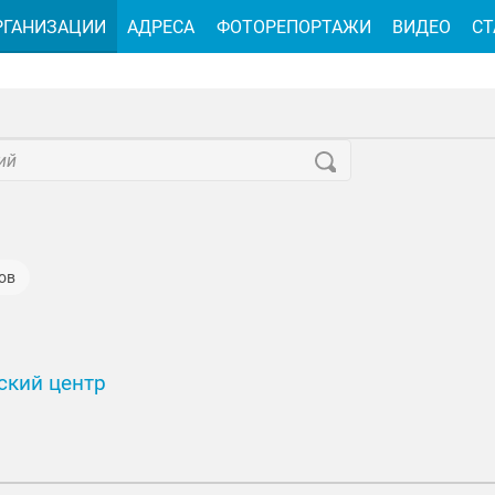
РГАНИЗАЦИИ
АДРЕСА
ФОТОРЕПОРТАЖИ
ВИДЕО
СТ
ов
ский центр