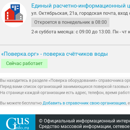
Единый расчетно-информационный ц
ул. Октябрьская, 21а, городская почта, вхо
Откроется в понедельник в 08:00
2-я суббота месяца: с 09:00 до 13:00. Пн - чт
«Поверка.орг» - поверка счётчиков воды
Сейчас работает
Вы находитесь в разделе «Поверка оборудования» справочника ор
Перед вами список организаций занимающихся поверкой газовых сч
На странице каждой организации есть адрес, телефон, время рабо
Вы можете бесплатно
Добавить в справочник свою организацию
,
© Официальный информационный интерне
Средство массовой информации, сетевое