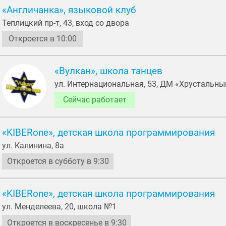
«Англичанка», языковой клуб
Теплицкий пр-т, 43, вход со двора
Откроется в 10:00
«Вулкан», школа танцев
ул. Интернациональная, 53, ДМ «Хрустальны
Сейчас работает
«KIBERone», детская школа программирования
ул. Калинина, 8а
Откроется в субботу в 9:30
«KIBERone», детская школа программирования
ул. Менделеева, 20, школа №1
Откроется в воскресенье в 9:30