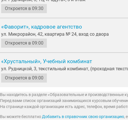
Откроется в 09:30
«Фаворит», кадровое агентство
ул. Микрорайон, 42, квартира № 24, вход со двора
Откроется в 09:00
«Хрустальный», Учебный комбинат
ул. Рудницкой, 3, текстильный комбинат, (проходная текс
Откроется в 09:00
Вы находитесь в разделе «Образовательные и производственные к
Перед вами список организаций занимающихся курсовым обучением
На странице каждой организации есть адрес, телефон, время рабо
Вы можете бесплатно
Добавить в справочник свою организацию
,