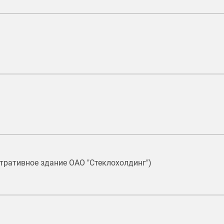
стративное здание ОАО "Стеклохолдинг")