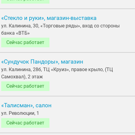
«Стекло и руки», магазин-выставка
ул. Калинина, 30, «Торговые ряды», вход со стороны
банка «ВТБ»
Сейчас работает
«Сундучок Пандоры», магазин
ул. Калинина, 28б, ТЦ «Круиз», правое крыло, (ТЦ
Самохвал), 2 этаж
Сейчас работает
«Талисман», салон
ул. Революции, 1
Сейчас работает