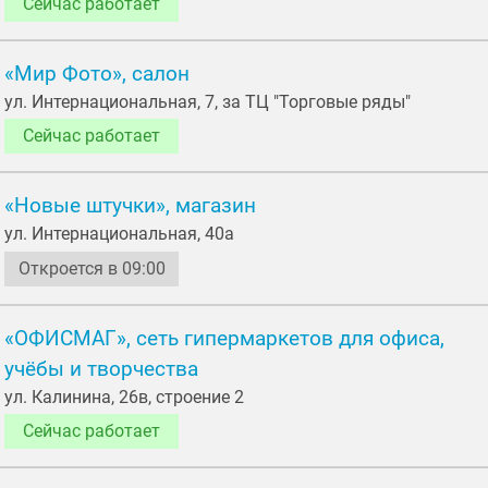
Сейчас работает
«Мир Фото», салон
ул. Интернациональная, 7, за ТЦ "Торговые ряды"
Сейчас работает
«Новые штучки», магазин
ул. Интернациональная, 40а
Откроется в 09:00
«ОФИСМАГ», сеть гипермаркетов для офиса,
учёбы и творчества
ул. Калинина, 26в, строение 2
Сейчас работает