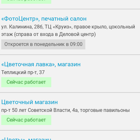
«ФотоЦентр», печатный салон
ул. Калинина, 28б, ТЦ «Круиз», правое крыло, цокольный
этаж (справа от входа в Деловой центр)
Откроется в понедельник в 09:00
«Цветочная лавка», магазин
Теплицкий пр-т, 37
Сейчас работает
Цветочный магазин
пр-т 50 лет Советской Власти, 4а, торговые павильоны
Сейчас работает
«Цветы», магазин