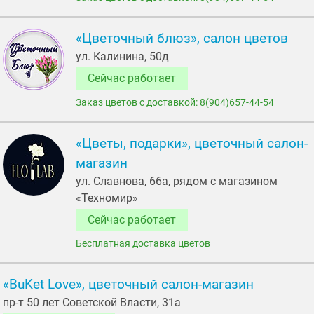
«Цветочный блюз», салон цветов
ул. Калинина, 50д
Сейчас работает
Заказ цветов с доставкой: 8(904)657-44-54
«Цветы, подарки», цветочный салон-
магазин
ул. Славнова, 66а, рядом с магазином
«Техномир»
Сейчас работает
Бесплатная доставка цветов
«BuKet Love», цветочный салон-магазин
пр-т 50 лет Советской Власти, 31а