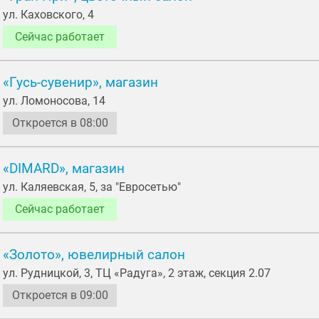
ул. Каховского, 4
Сейчас работает
«Гусь-сувенир», магазин
ул. Ломоносова, 14
Откроется в 08:00
«DIMARD», магазин
ул. Каляевская, 5, за "Евросетью"
Сейчас работает
«Золото», ювелирный салон
ул. Рудницкой, 3, ТЦ «Радуга», 2 этаж, секция 2.07
Откроется в 09:00