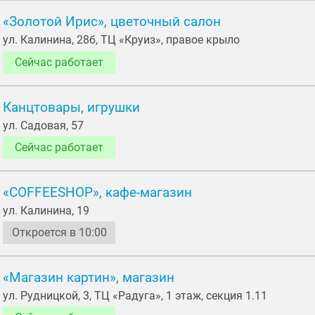
«Золотой Ирис», цветочный салон
ул. Калинина, 28б, ТЦ «Круиз», правое крыло
Сейчас работает
Канцтовары, игрушки
ул. Садовая, 57
Сейчас работает
«COFFEESHOP», кафе-магазин
ул. Калинина, 19
Откроется в 10:00
«Магазин картин», магазин
ул. Рудницкой, 3, ТЦ «Радуга», 1 этаж, секция 1.11