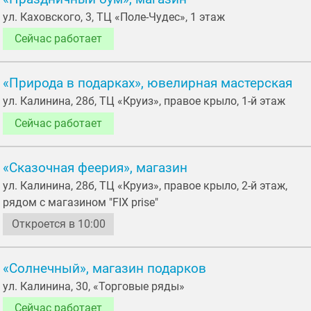
ул. Каховского, 3, ТЦ «Поле-Чудес», 1 этаж
Сейчас работает
«Природа в подарках», ювелирная мастерская
ул. Калинина, 28б, ТЦ «Круиз», правое крыло, 1-й этаж
Сейчас работает
«Сказочная феерия», магазин
ул. Калинина, 28б, ТЦ «Круиз», правое крыло, 2-й этаж,
рядом с магазином "FIX prise"
Откроется в 10:00
«Солнечный», магазин подарков
ул. Калинина, 30, «Торговые ряды»
Сейчас работает