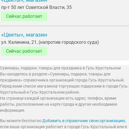
пр-т 50 лет Советской Власти, 35
Сейчас работает
«Цветы», магазин
ул. Калинина, 21, (напротив городского суда)
Сейчас работает
Сувениры, подарки, товары для праздника в Гусь-Хрустальном
Вы находитесь в разделе «Сувениры, подарки, товары для
праздника» справочника организаций города Гусь-Хрустальный.
Перед вами список магазинов торгующих подарками в городе Гусь-
Хрустальный и Гусь-Хрустальном районе.
На странице каждой организации есть адрес, телефон, время
работы, расположение на карте города и другая необходимая
информация.
Вы можете бесплатно
Добавить в справочник свою организацию
,
если ваша организация работает в городе Гусь-Хрустальный или в