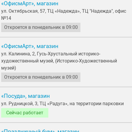
«ОфисмАрт», магазин
ул. Октябрьская, 57, ТЦ «Надежда», ТЦ "Надежда", офис
№14
Откроется в понедельник в 09:00
«ОфисмАрт», магазин
ул. Калинина, 2, Гусь-Хрустальный историко-
художественный музей, (Историко-Художественный
музей)
Откроется в понедельник в 09:00
«Посуда», магазин
ул. Рудницкой, 3, ТЦ «Радуга», на территории парковки
Сейчас работает
«Праздничный бум», магазин