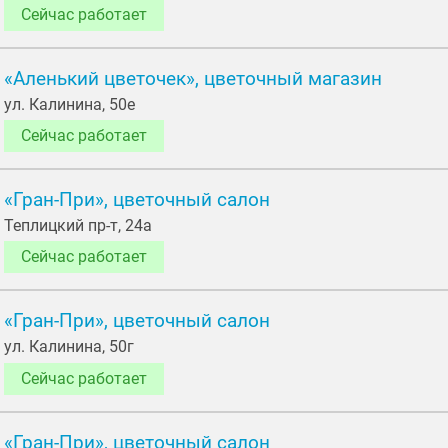
Сейчас работает
«Аленький цветочек», цветочный магазин
ул. Калинина, 50е
Сейчас работает
«Гран-При», цветочный салон
Теплицкий пр-т, 24a
Сейчас работает
«Гран-При», цветочный салон
ул. Калинина, 50г
Сейчас работает
«Гран-При», цветочный салон