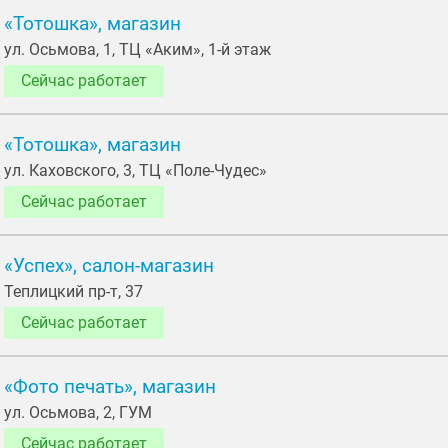
«Тотошка», магазин
ул. Осьмовa, 1, ТЦ «Аким», 1-й этаж
Сейчас работает
«Тотошка», магазин
ул. Каховского, 3, ТЦ «Поле-Чудес»
Сейчас работает
«Успех», салон-магазин
Теплицкий пр-т, 37
Сейчас работает
«Фото печать», магазин
ул. Осьмовa, 2, ГУМ
Сейчас работает