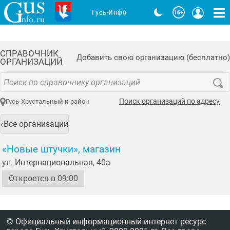
Гусь-Инфо
СПРАВОЧНИК
Добавить свою организацию (бесплатно)
ОРГАНИЗАЦИЙ
Поиск организаций по адресу
Гусь-Хрустальный и район
Все организации
«Новые штучки», магазин
ул. Интернациональная, 40а
Откроется в 09:00
© Официальный информационный интернет ресурс