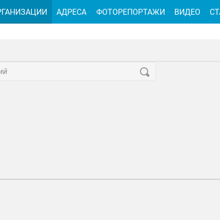
РГАНИЗАЦИИ
АДРЕСА
ФОТОРЕПОРТАЖИ
ВИДЕО
СТ