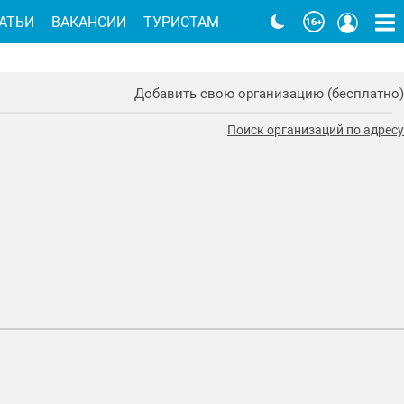
АТЬИ
ВАКАНСИИ
ТУРИСТАМ
Добавить свою организацию (бесплатно)
Поиск организаций по адресу