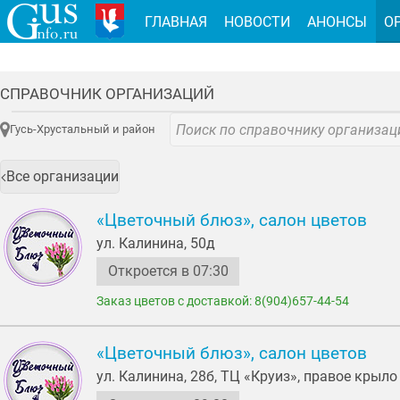
ГЛАВНАЯ
НОВОСТИ
АНОНСЫ
О
СПРАВОЧНИК ОРГАНИЗАЦИЙ
Гусь-Хрустальный и район
Все организации
«Цветочный блюз», салон цветов
ул. Калинина, 50д
Откроется в 07:30
Заказ цветов с доставкой: 8(904)657-44-54
«Цветочный блюз», салон цветов
ул. Калинина, 28б, ТЦ «Круиз», правое крыло