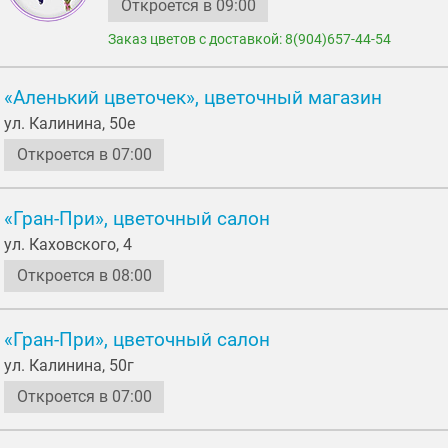
Откроется в 09:00
Заказ цветов с доставкой: 8(904)657-44-54
«Аленький цветочек», цветочный магазин
ул. Калинина, 50е
Откроется в 07:00
«Гран-При», цветочный салон
ул. Каховского, 4
Откроется в 08:00
«Гран-При», цветочный салон
ул. Калинина, 50г
Откроется в 07:00