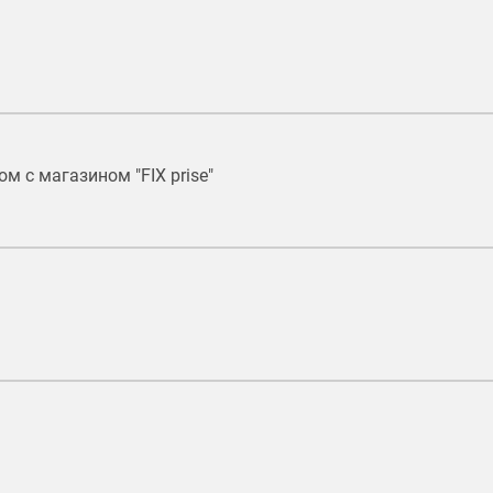
ом с магазином "FIX prise"