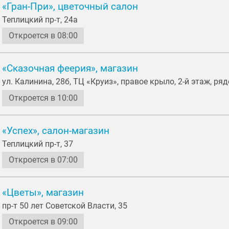
«Гран-При», цветочный салон
Теплицкий пр-т, 24a
Откроется в 08:00
«Сказочная феерия», магазин
ул. Калинина, 28б, ТЦ «Круиз», правое крыло, 2-й этаж, ряд
Откроется в 10:00
«Успех», салон-магазин
Теплицкий пр-т, 37
Откроется в 07:00
«Цветы», магазин
пр-т 50 лет Советской Власти, 35
Откроется в 09:00