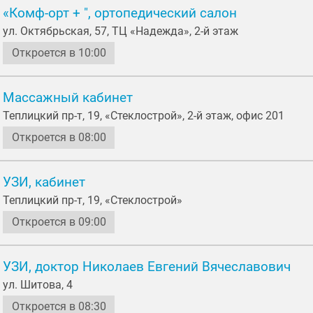
«Комф-орт + ", ортопедический салон
ул. Октябрьская, 57, ТЦ «Надежда», 2-й этаж
Откроется в 10:00
Массажный кабинет
Теплицкий пр-т, 19, «Стеклострой», 2-й этаж, офис 201
Откроется в 08:00
УЗИ, кабинет
Теплицкий пр-т, 19, «Стеклострой»
Откроется в 09:00
УЗИ, доктор Николаев Евгений Вячеславович
ул. Шитова, 4
Откроется в 08:30