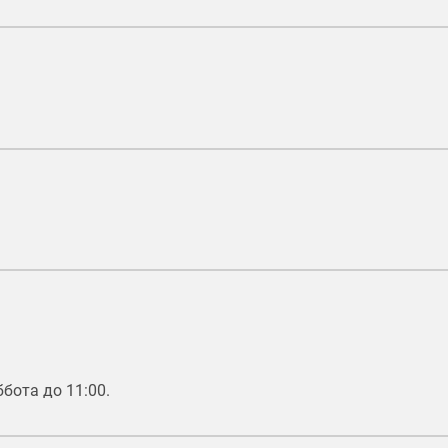
бота до 11:00.