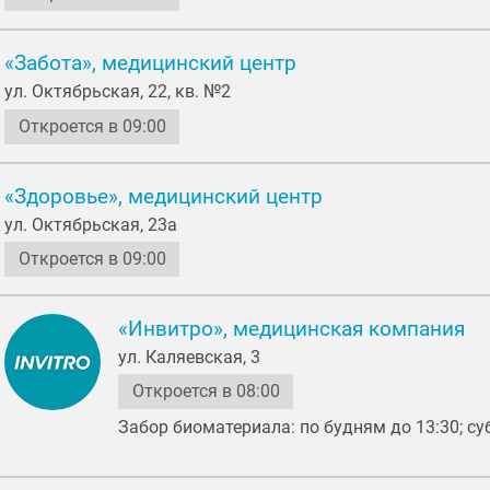
«Забота», медицинский центр
ул. Октябрьская, 22, кв. №2
Откроется в 09:00
«Здоровье», медицинский центр
ул. Октябрьская, 23а
Откроется в 09:00
«Инвитро», медицинская компания
ул. Каляевская, 3
Откроется в 08:00
Забор биоматериала: по будням до 13:30; суб