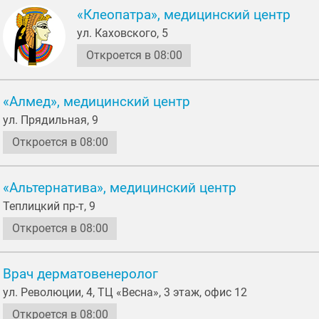
«Клеопатра», медицинский центр
ул. Каховского, 5
Откроется в 08:00
«Алмед», медицинский центр
ул. Прядильная, 9
Откроется в 08:00
«Альтернатива», медицинский центр
Теплицкий пр-т, 9
Откроется в 08:00
Врач дерматовенеролог
ул. Революции, 4, ТЦ «Весна», 3 этаж, офис 12
Откроется в 08:00