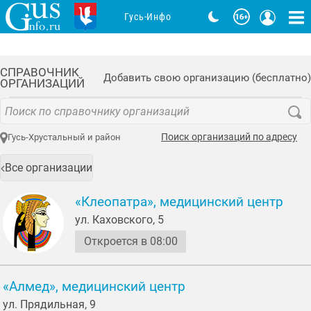
Гусь-Инфо
СПРАВОЧНИК
Добавить свою организацию (бесплатно)
ОРГАНИЗАЦИЙ
Поиск организаций по адресу
Гусь-Хрустальный и район
Все организации
«Клеопатра», медицинский центр
ул. Каховского, 5
Откроется в 08:00
«Алмед», медицинский центр
ул. Прядильная, 9