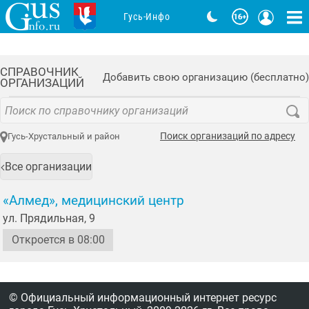
Гусь-Инфо
СПРАВОЧНИК
Добавить свою организацию (бесплатно)
ОРГАНИЗАЦИЙ
Поиск организаций по адресу
Гусь-Хрустальный и район
Все организации
«Алмед», медицинский центр
ул. Прядильная, 9
Откроется в 08:00
© Официальный информационный интернет ресурс