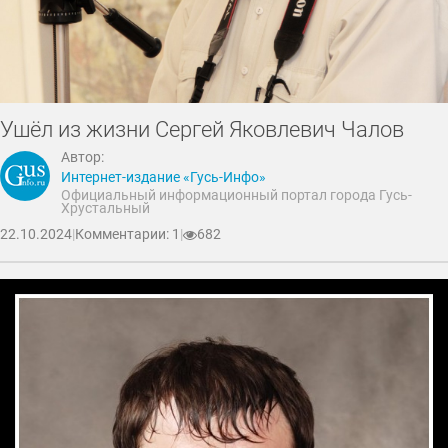
Ушёл из жизни Сергей Яковлевич Чалов
Автор:
Интернет-издание «Гусь-Инфо»
Официальный информационный портал города Гусь-
Хрустальный
22.10.2024
|
Комментарии: 1
|
682