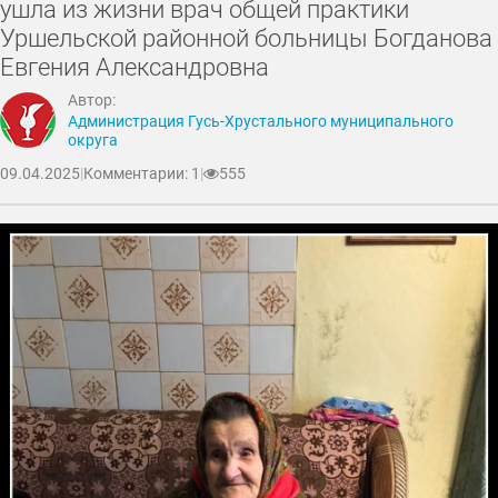
ушла из жизни врач общей практики
Уршельской районной больницы Богданова
Евгения Александровна
Автор:
Администрация Гусь-Хрустального муниципального
округа
09.04.2025
|
Комментарии: 1
|
555