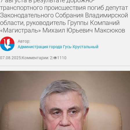
транспортного происшествия погиб депутат
Законодательного Собрания Владимирской
области, руководитель Группы Компаний
«Магистраль» Михаил Юрьевич Максюков
Автор:
Администрация города Гусь-Хрустальный
07.08.2025
|
Комментарии: 2
|
1110