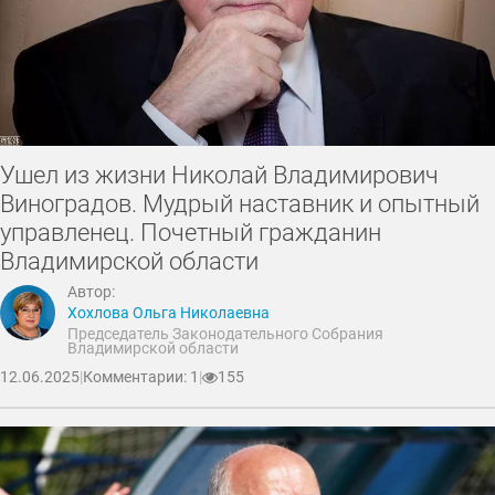
Ушел из жизни Николай Владимирович
Виноградов. Мудрый наставник и опытный
управленец. Почетный гражданин
Владимирской области
Автор:
Хохлова Ольга Николаевна
Председатель Законодательного Собрания
Владимирской области
12.06.2025
|
Комментарии: 1
|
155