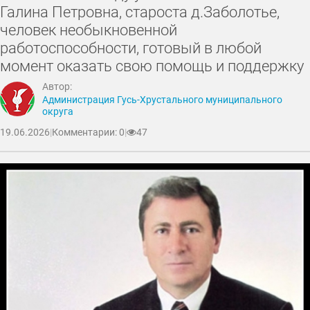
Галина Петровна, староста д.Заболотье,
человек необыкновенной
работоспособности, готовый в любой
момент оказать свою помощь и поддержку
Автор:
Администрация Гусь-Хрустального муниципального
округа
19.06.2026
|
Комментарии: 0
|
47