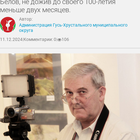
Белов, не дожив до своего 100-летия
меньше двух месяцев.
Автор:
Администрация Гусь-Хрустального муниципального
округа
11.12.2024
|
Комментарии: 0
|
106