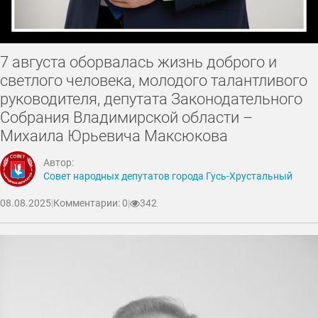
7 августа оборвалась жизнь доброго и
светлого человека, молодого талантливого
руководителя, депутата Законодательного
Собрания Владимирской области –
Михаила Юрьевича Максюкова
Автор:
Совет народных депутатов города Гусь-Хрустальный
08.08.2025
|
Комментарии: 0
|
342