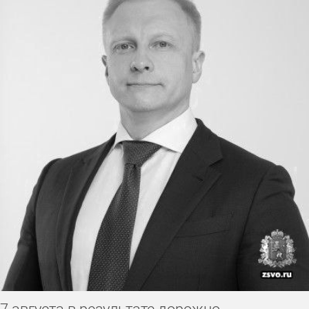
7 августа в результате дорожно-