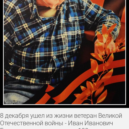
8 декабря ушел из жизни ветеран Великой
Отечественной войны - Иван Иванович