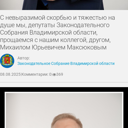
С невыразимой скорбью и тяжестью на
душе мы, депутаты Законодательного
Собрания Владимирской области,
прощаемся с нашим коллегой, другом,
Михаилом Юрьевичем Максюковым
Автор:
Законодательное Собрание Владимирской области
08.08.2025
|
Комментарии: 0
|
369