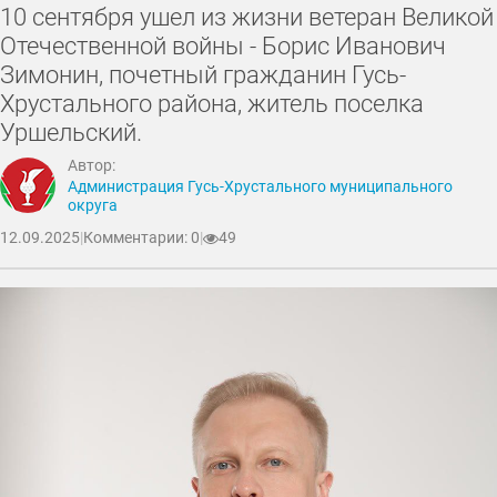
10 сентября ушел из жизни ветеран Великой
Отечественной войны - Борис Иванович
Зимонин, почетный гражданин Гусь-
Хрустального района, житель поселка
Уршельский.
Автор:
Администрация Гусь-Хрустального муниципального
округа
12.09.2025
|
Комментарии: 0
|
49