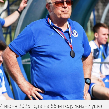
4 июня 2025 года на 66-м году жизни ушел