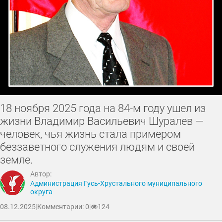
18 ноября 2025 года на 84-м году ушел из
жизни Владимир Васильевич Шуралев —
человек, чья жизнь стала примером
беззаветного служения людям и своей
земле.
Автор:
Администрация Гусь-Хрустального муниципального
округа
08.12.2025
|
Комментарии: 0
|
124