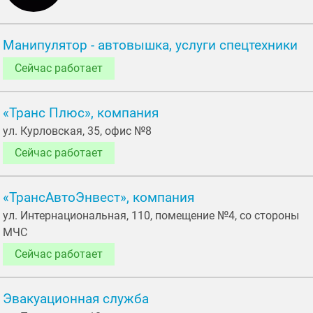
Манипулятор - автовышка, услуги спецтехники
Сейчас работает
«Транс Плюс», компания
ул. Курловская, 35, офис №8
Сейчас работает
«ТрансАвтоЭнвест», компания
ул. Интернациональная, 110, помещение №4, со стороны
МЧС
Сейчас работает
Эвакуационная служба