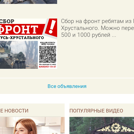
Сбор на фронт ребятам из 
Хрустального. Можно пере
500 и 1000 рублей ...
Все объявления
Е НОВОСТИ
ПОПУЛЯРНЫЕ ВИДЕО