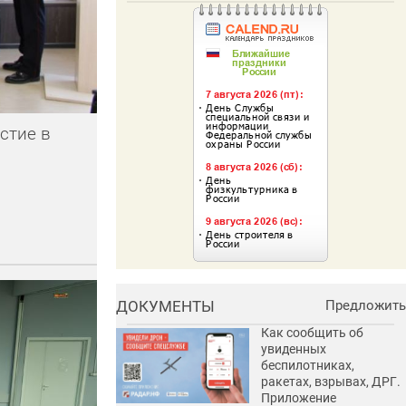
стие в
ДОКУМЕНТЫ
Предложить
Как сообщить об
увиденных
беспилотниках,
ракетах, взрывах, ДРГ.
Приложение