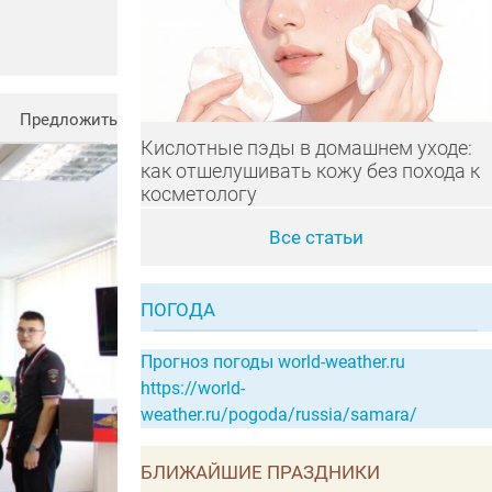
Предложить
Кислотные пэды в домашнем уходе:
как отшелушивать кожу без похода к
косметологу
Все статьи
ПОГОДА
Прогноз погоды world-weather.ru
https://world-
weather.ru/pogoda/russia/samara/
БЛИЖАЙШИЕ ПРАЗДНИКИ