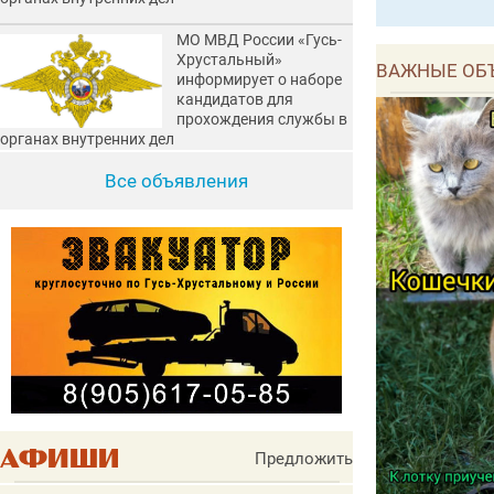
МО МВД России «Гусь-
Хрустальный»
ВАЖНЫЕ ОБ
информирует о наборе
кандидатов для
прохождения службы в
органах внутренних дел
Все объявления
Предложить