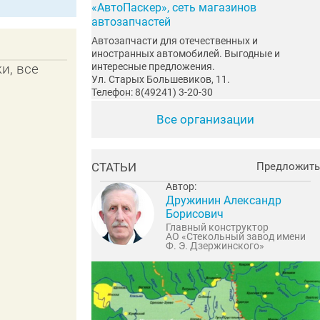
«АвтоПаскер», сеть магазинов
автозапчастей
Автозапчасти для отечественных и
иностранных автомобилей. Выгодные и
интересные предложения.
и, все
Ул. Старых Большевиков, 11.
Телефон: 8(49241) 3-20-30
Все организации
СТАТЬИ
Предложить
Автор:
Дружинин Александр
Борисович
Главный конструктор
АО «Стекольный завод имени
Ф. Э. Дзержинского»