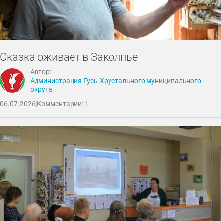
Сказка оживает в Заколпье
Автор:
Администрация Гусь-Хрустального муниципального
округа
06.07.2026
|
Комментарии: 1