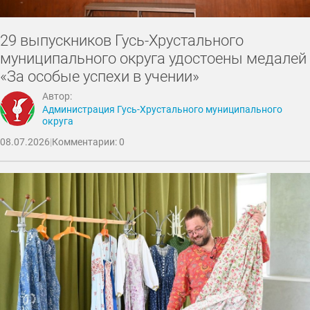
29 выпускников Гусь-Хрустального
муниципального округа удостоены медалей
«За особые успехи в учении»
Автор:
Администрация Гусь-Хрустального муниципального
округа
08.07.2026
|
Комментарии: 0