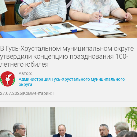
В Гусь-Хрустальном муниципальном округе
утвердили концепцию празднования 100-
летнего юбилея
Автор:
Администрация Гусь-Хрустального муниципального
округа
27.07.2026
|
Комментарии: 1