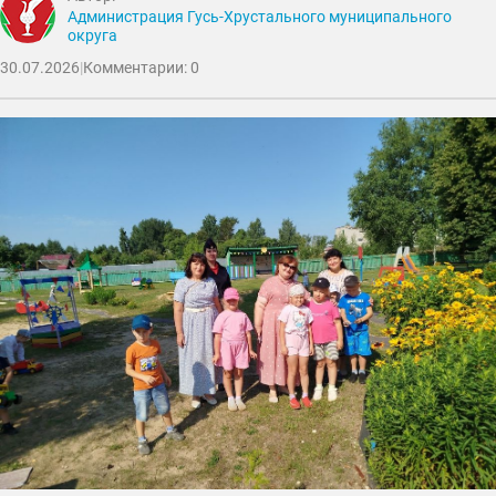
Администрация Гусь-Хрустального муниципального
округа
30.07.2026
|
Комментарии: 0