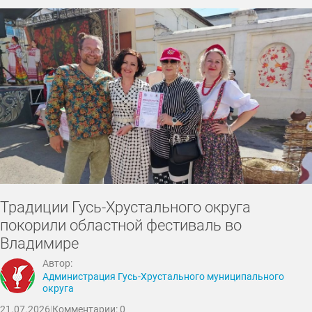
Традиции Гусь-Хрустального округа
покорили областной фестиваль во
Владимире
Автор:
Администрация Гусь-Хрустального муниципального
округа
21.07.2026
|
Комментарии: 0