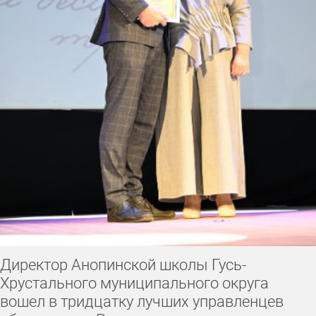
Директор Анопинской школы Гусь-
Хрустального муниципального округа
вошел в тридцатку лучших управленцев