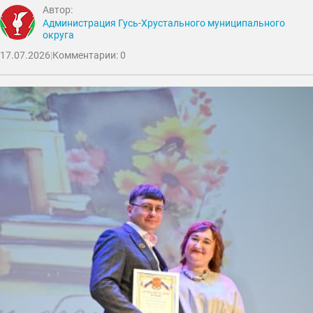
Автор:
Администрация Гусь-Хрустального муниципального
округа
17.07.2026
|
Комментарии: 0