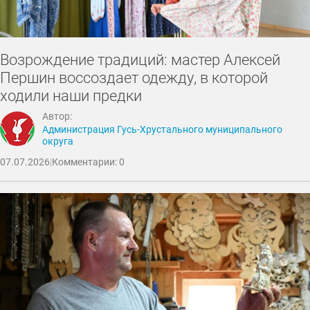
Возрождение традиций: мастер Алексей
Першин воссоздает одежду, в которой
ходили наши предки
Автор:
Администрация Гусь-Хрустального муниципального
округа
07.07.2026
|
Комментарии: 0