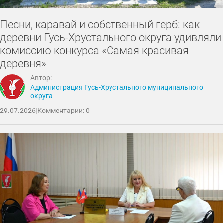
Песни, каравай и собственный герб: как
деревни Гусь-Хрустального округа удивляли
комиссию конкурса «Самая красивая
деревня»
Автор:
Администрация Гусь-Хрустального муниципального
округа
29.07.2026
|
Комментарии: 0