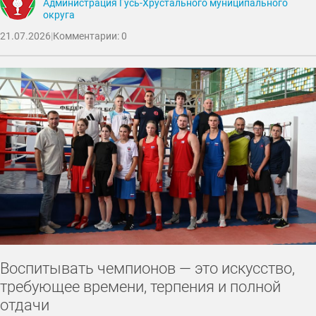
Администрация Гусь-Хрустального муниципального
округа
21.07.2026
|
Комментарии: 0
Воспитывать чемпионов — это искусство,
требующее времени, терпения и полной
отдачи