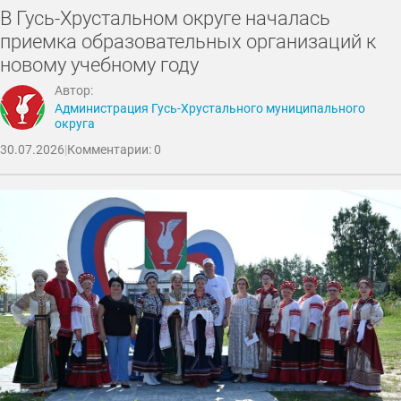
В Гусь-Хрустальном округе началась
приемка образовательных организаций к
новому учебному году
Автор:
Администрация Гусь-Хрустального муниципального
округа
30.07.2026
|
Комментарии: 0