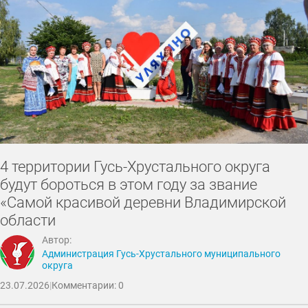
4 территории Гусь-Хрустального округа
будут бороться в этом году за звание
«Самой красивой деревни Владимирской
области
Автор:
Администрация Гусь-Хрустального муниципального
округа
23.07.2026
|
Комментарии: 0