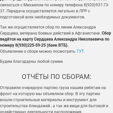
связаться с Михаилом по номеру телефона 8(920)937-73-
37. Передача осуществляется легально в ЛРР с
подготовкой всех необходимых документов.
Так же осуществляется сбор по линии Александра
Сердцева, ветерана боевых действий в Афганистане.
Сбор
ведётся на карту Сердцева Александра Николаевича по
номеру 8(930)225-59-25 (банк ВТБ).
Объявление о сборе можно посмотреть
ТУТ
.
Будем благодарны любой сумме.
ОТЧЁТЫ ПО СБОРАМ:
Отправили очередную партию груза нашим ребятам на
фронт на которую мы объявляли сбор. В эту партию
вошли строительные материалы и инструмент для
строительства блиндажей , а так же вещи для бытовой и
хозяйственно деятельности расположения.