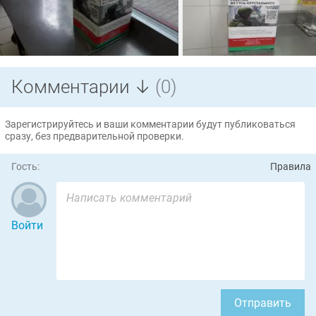
Комментарии ↓
(0)
Зарегистрируйтесь и ваши комментарии будут публиковаться
сразу, без предварительной проверки.
Гость:
Правила
Войти
Отправить