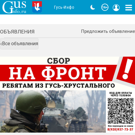
Гусь-Инфо
ОБЪЯВЛЕНИЯ
Предложить объявление
Все объявления