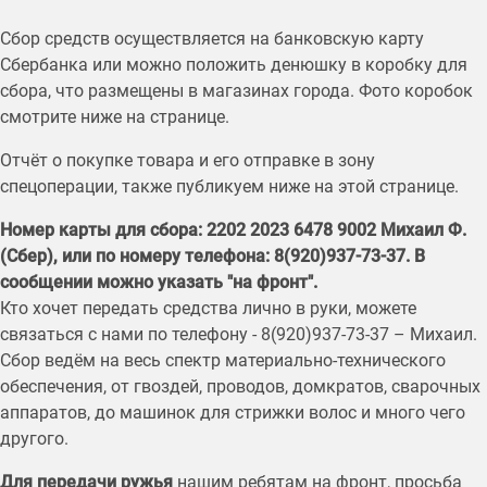
Сбор средств осуществляется на банковскую карту
Сбербанка или можно положить денюшку в коробку для
сбора, что размещены в магазинах города. Фото коробок
смотрите ниже на странице.
Отчёт о покупке товара и его отправке в зону
спецоперации, также публикуем ниже на этой странице.
Номер карты для сбора: 2202 2023 6478 9002 Михаил Ф.
(Сбер), или по номеру телефона: 8(920)937-73-37. В
сообщении можно указать "на фронт".
Кто хочет передать средства лично в руки, можете
связаться с нами по телефону - 8(920)937-73-37 – Михаил.
Сбор ведём на весь спектр материально-технического
обеспечения, от гвоздей, проводов, домкратов, сварочных
аппаратов, до машинок для стрижки волос и много чего
другого.
Для передачи ружья
нашим ребятам на фронт, просьба