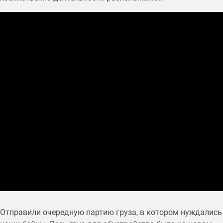
Отправили очередную партию груза, в котором нуждались