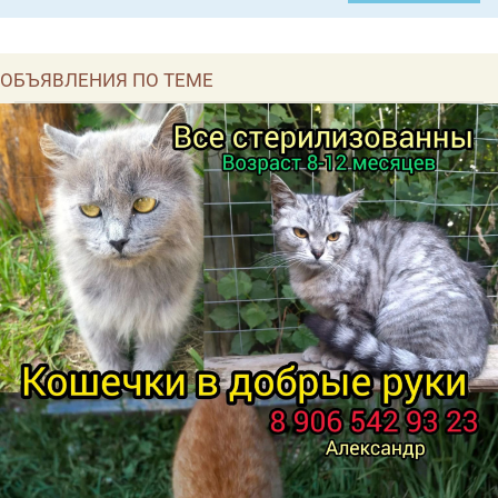
ОБЪЯВЛЕНИЯ ПО ТЕМЕ