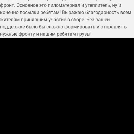
фронт. Основное это пиломатериал и утеплитель, ну и
конечно посылки ребятам! Выражаю благодарность всем
жителям принявшим участие в сборе. Без вашей
поддержке было бы сложно формировать и отправлять
нужные фронту и нашим ребятам грузы!