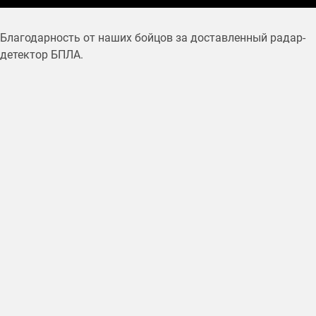
Благодарность от наших бойцов за доставленный радар-
детектор БПЛА.