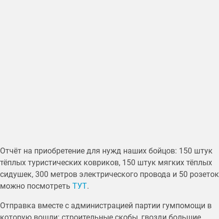
Отчёт на приобретение для нужд наших бойцов: 150 штук
тёплых туристических ковриков, 150 штук мягких тёплых
сидушек, 300 метров электрического провода и 50 розеток
можно посмотреть
ТУТ
.
Отправка вместе с администрацией партии гумпомощи в
которую вошли: строительные скобы, гвозди большие,