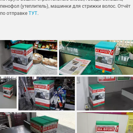
пенофол (утеплитель), машинки для стрижки волос. Отчёт
по отправке
ТУТ
.