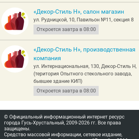
«Декор-Стиль Н», салон магазин
ул. Рудницкой, 10, Павильон №11, секция 8
Откроется завтра в 08:00
«Декор-Стиль Н», производственная
компания
ул. Интернациональная, 130, Декор-Стиль Н,
(територия Опытного стекольного завода,
бывшее здание КИП)
Откроется завтра в 08:00
© Официальный информационный интернет ресурс
города Гусь-Хрустальный,
2009-2026 гг.
Все права
защищены.
Средство массовой информации, сетевое издание,