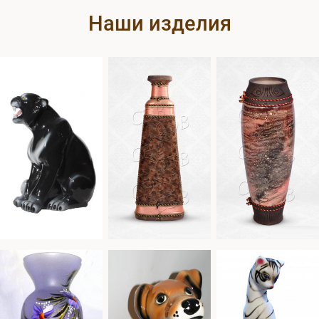
Наши изделия