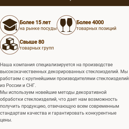
Более 15 лет
Более 4000
на рынке посуды
товарных позиций
Свыше 80
товарных групп
Наша компания специализируется на производстве
высококачественных декорированных стеклоизделий. Мы
работаем с крупнейшими производителями стеклоизделий
из России и СНГ.
Мы используем новейшие методы декоративной
обработки стеклоизделий, что дает нам возможность
получить продукцию, отвечающую всем современным
стандартам качества и гарантировать конкурентные
цены.