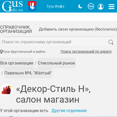
Гусь-Инфо
СПРАВОЧНИК
Добавить свою организацию (бесплатно)
ОРГАНИЗАЦИЙ
Поиск организаций по адресу
Гусь-Хрустальный и район
Все организации
Стекольный рынок
Павильон №4, "Жёлтый"
«Декор-Стиль Н»,
салон магазин
У этой организации есть
Другие отделения