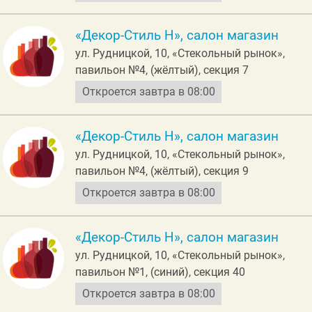
«Декор-Стиль Н», салон магазин
ул. Рудницкой, 10, «Стекольный рынок»,
павильон №4, (жёлтый), секция 7
Откроется завтра в 08:00
«Декор-Стиль Н», салон магазин
ул. Рудницкой, 10, «Стекольный рынок»,
павильон №4, (жёлтый), секция 9
Откроется завтра в 08:00
«Декор-Стиль Н», салон магазин
ул. Рудницкой, 10, «Стекольный рынок»,
павильон №1, (синий), секция 40
Откроется завтра в 08:00