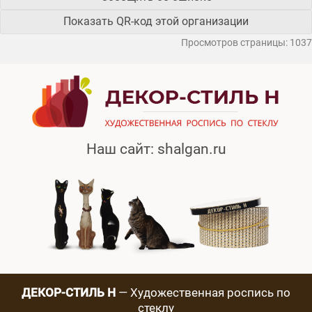
Показать QR-код этой организации
Просмотров страницы: 1037
Наш сайт:
shalgan.ru
ДЕКОР-СТИЛЬ Н
— Художественная роспись по
стеклу