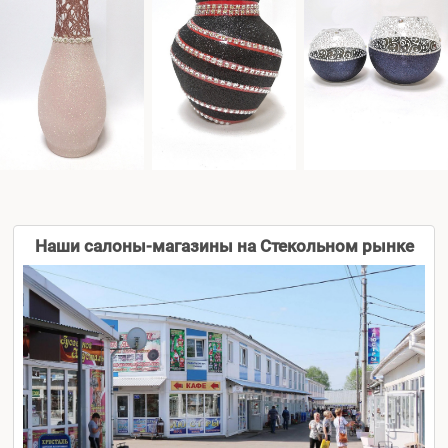
Наши салоны-магазины на Стекольном рынке