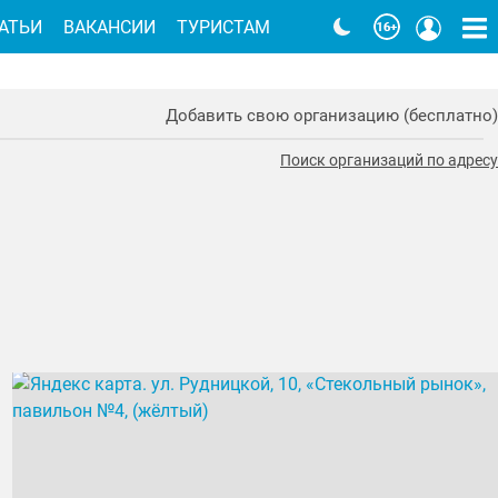
АТЬИ
ВАКАНСИИ
ТУРИСТАМ
Добавить свою организацию (бесплатно)
Поиск организаций по адресу