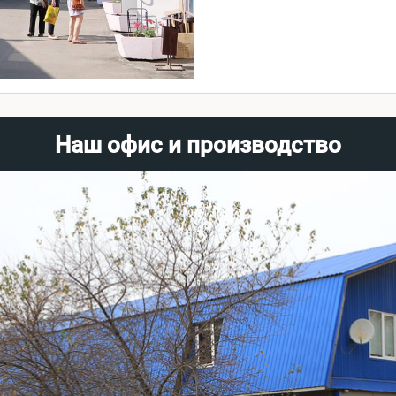
Наш офис и производство