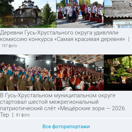
Деревни Гусь-Хрустального округа удивляли
комиссию конкурса «Самая красивая деревня»
|
197 фото
В Гусь-Хрустальном муниципальном округе
стартовал шестой межрегиональный
патриотический слёт «Мещёрские зори — 2026.
Тер
|
81 фото
Все фоторепортажи