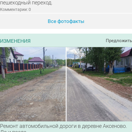
пешеходный переход.
Комментарии: 0
Все фотофакты
ИЗМЕНЕНИЯ
Предложить
Ремонт автомобильной дороги в деревне Аксеново.