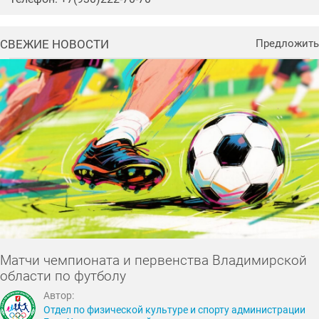
СВЕЖИЕ НОВОСТИ
Предложить
Матчи чемпионата и первенства Владимирской
области по футболу
Автор:
Отдел по физической культуре и спорту администрации