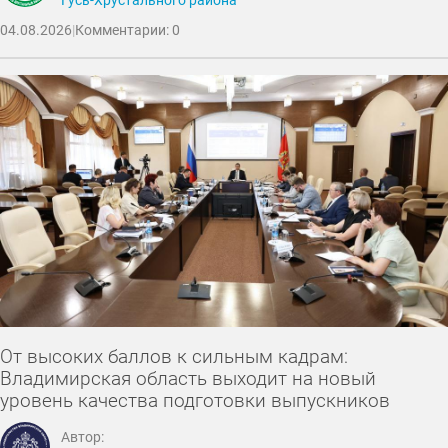
Гусь-Хрустального района
04.08.2026
|
Комментарии: 0
От высоких баллов к сильным кадрам:
Владимирская область выходит на новый
уровень качества подготовки выпускников
Автор: