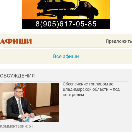
Предложить
Все афиши
ОБСУЖДЕНИЯ
Обеспечение топливом во
Владимирской области – под
контролем
Комментарии: 51