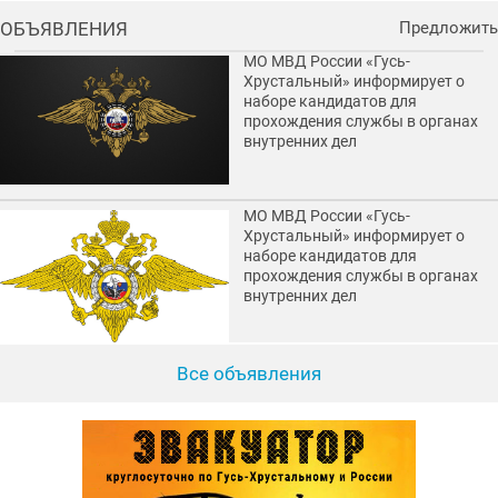
ОБЪЯВЛЕНИЯ
Предложить
МО МВД России «Гусь-
Хрустальный» информирует о
наборе кандидатов для
прохождения службы в органах
внутренних дел
МО МВД России «Гусь-
Хрустальный» информирует о
наборе кандидатов для
прохождения службы в органах
внутренних дел
Все объявления