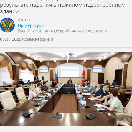
результате падения в нежилом недостроенном
здании
Автор:
Прокуратура
Гусь-Хрустальная межрайонная прокуратура
05.08.2026
|
Комментарии: 0