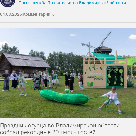
Пресс-служба Правительства Владимирской области
04.08.2026
|
Комментарии: 0
Праздник огурца во Владимирской области
собрал рекордные 20 тысяч гостей