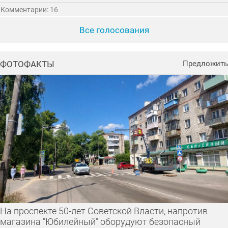
Комментарии: 16
Все голосования
ФОТОФАКТЫ
Предложить
На проспекте 50-лет Советской Власти, напротив
магазина "Юбилейный" оборудуют безопасный