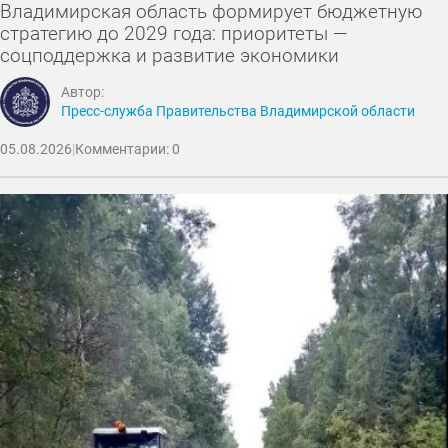
Владимирская область формирует бюджетную
стратегию до 2029 года: приоритеты —
соцподдержка и развитие экономики
Автор:
Пресс-служба Правительства Владимирской области
05.08.2026
|
Комментарии: 0