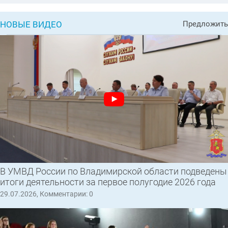
НОВЫЕ ВИДЕО
Предложить
В УМВД России по Владимирской области подведены
итоги деятельности за первое полугодие 2026 года
29.07.2026, Комментарии: 0