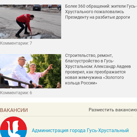
Более 360 обращений: жители Гусь-
Хрустального пожаловались
Президенту на разбитые дороги
Комментарии: 7
Строительство, ремонт,
благоустройство в Гусь-
Хрустальном: Александр Авдеев
проверил, как преображается
новая жемчужина «Золотого
кольца России»
Комментарии: 6
ВАКАНСИИ
Разместить вакансию
Администрация города Гусь-Хрустальный