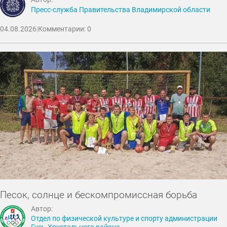
Пресс-служба Правительства Владимирской области
04.08.2026
|
Комментарии: 0
Песок, солнце и бескомпромиссная борьба
Автор:
Отдел по физической культуре и спорту администрации