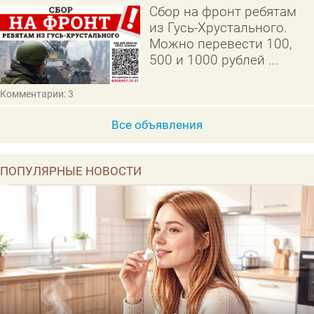
Сбор на фронт ребятам
из Гусь-Хрустального.
Можно перевести 100,
500 и 1000 рублей ...
Комментарии: 3
Все объявления
ПОПУЛЯРНЫЕ НОВОСТИ