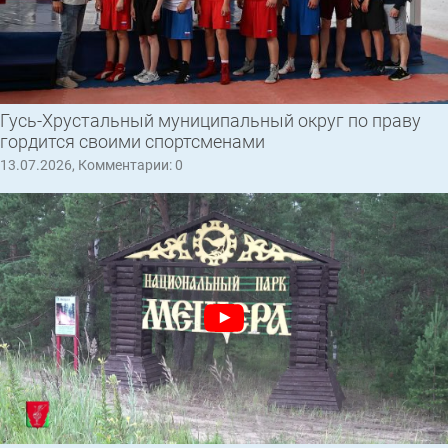
Гусь-Хрустальный муниципальный округ по праву
гордится своими спортсменами
13.07.2026, Комментарии: 0