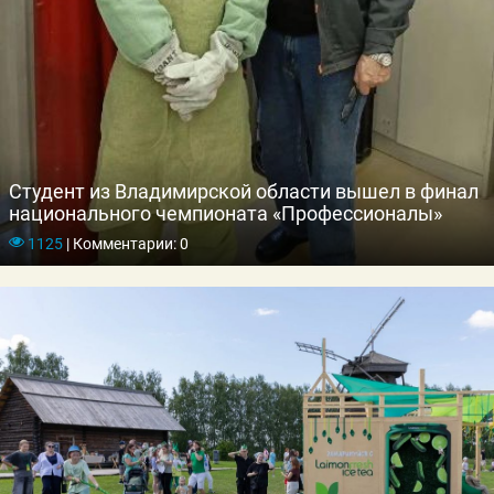
Студент из Владимирской области вышел в финал
национального чемпионата «Профессионалы»
1125
|
Комментарии: 0