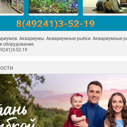
ариумов. Аквариумы. Аквариумные рыбки. Аквариумные ра
е оборудование.
49241)3-52-19
ВОСТИ