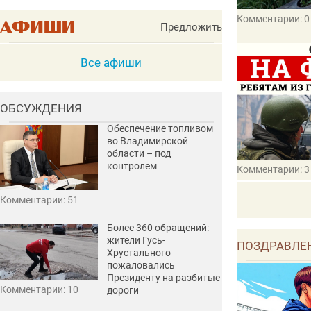
Комментарии: 0
Предложить
Все афиши
ОБСУЖДЕНИЯ
Обеспечение топливом
во Владимирской
области – под
контролем
Комментарии: 3
Комментарии: 51
Более 360 обращений:
жители Гусь-
ПОЗДРАВЛЕ
Хрустального
пожаловались
Президенту на разбитые
Комментарии: 10
дороги