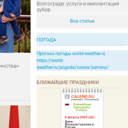
Волгограде: услуги и имплантация
зубов
Все статьи
ПОГОДА
Прогноз погоды world-weather.ru
https://world-
инства»
weather.ru/pogoda/russia/samara/
БЛИЖАЙШИЕ ПРАЗДНИКИ