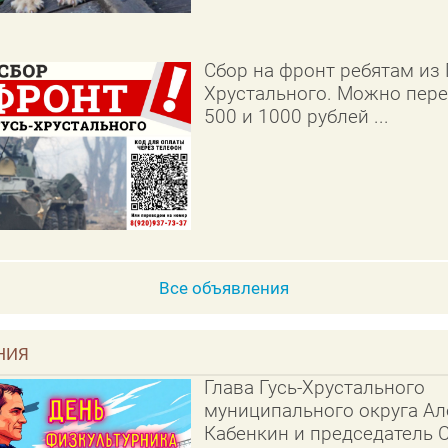
Сбор на фронт ребятам из 
Хрустального. Можно пере
500 и 1000 рублей ...
Все объявления
НИЯ
Глава Гусь-Хрустального
муниципального округа Ал
Кабенкин и председатель 