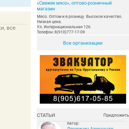
«Свежее мясо», оптово-розничный
магазин
Мясо. Оптом и в розницу. Высокое качество.
Низкая цена.
Ул. Интернациональная 126.
и, все
Телефон: 8(910)777-17-09
Все организации
СТАТЬИ
Предложить
Автор:
Дружинин Александр