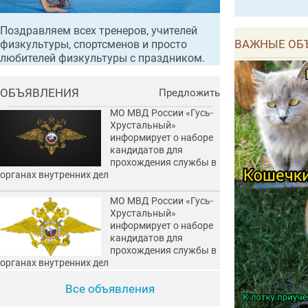
Поздравляем всех тренеров, учителей
ВАЖНЫЕ ОБ
физкультуры, спортсменов и просто
любителей физкультуры с праздником.
ОБЪЯВЛЕНИЯ
Предложить
МО МВД России «Гусь-
Хрустальный»
информирует о наборе
кандидатов для
прохождения службы в
органах внутренних дел
МО МВД России «Гусь-
Хрустальный»
информирует о наборе
кандидатов для
прохождения службы в
органах внутренних дел
Все объявления