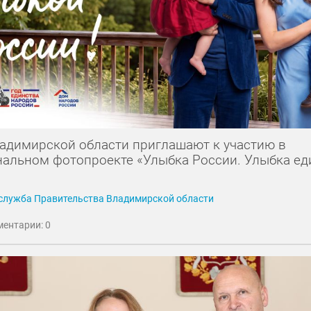
адимирской области приглашают к участию в
альном фотопроекте «Улыбка России. Улыбка ед
служба Правительства Владимирской области
ентарии: 0