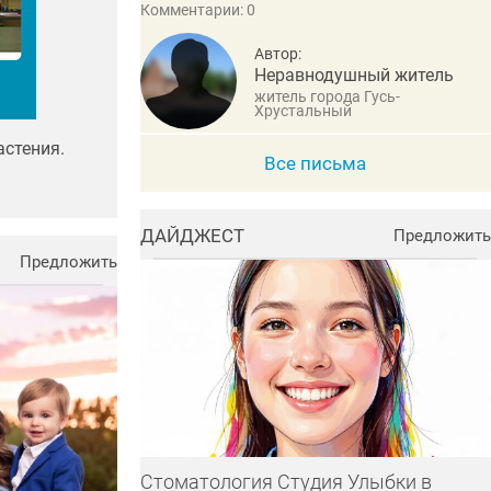
Комментарии: 0
Автор:
Неравнодушный житель
житель города Гусь-
Хрустальный
стения.
Все письма
ДАЙДЖЕСТ
Предложить
Предложить
Стоматология Студия Улыбки в