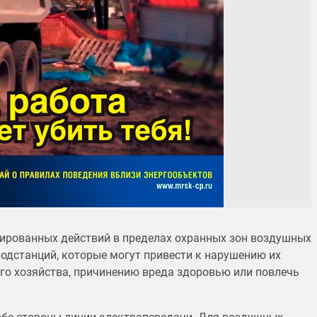
ированных действий в пределах охранных зон воздушных
одстанций, которые могут привести к нарушению их
го хозяйства, причинению вреда здоровью или повлечь