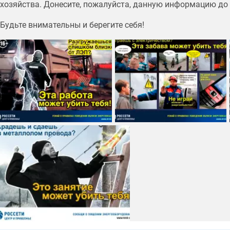
хозяйства. Донесите, пожалуйста, данную информацию до 
Будьте внимательны и берегите себя!