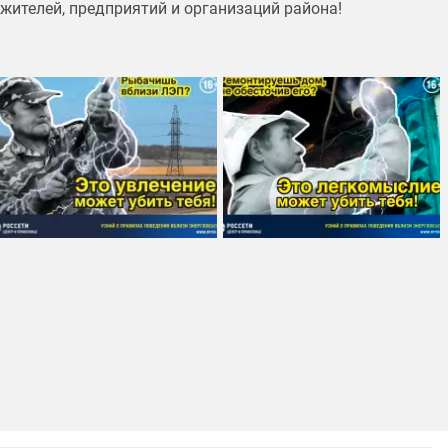
жителей, предприятий и организаций района!