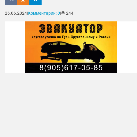
26.06.2024
|
Комментарии:
0
|
244