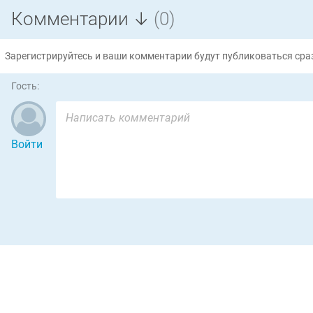
Комментарии ↓
(0)
Зарегистрируйтесь и ваши комментарии будут публиковаться сраз
Гость:
Войти