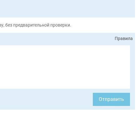
у, без предварительной проверки.
Правила
Отправить