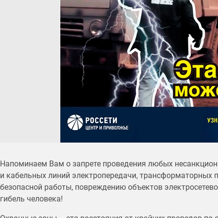
Напоминаем Вам о запрете проведения любых несанкцион
и кабельных линий электропередачи, трансформаторных п
безопасной работы, повреждению объектов электросетево
гибель человека!