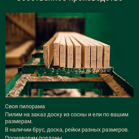
Своя пилорама
Пилим на заказ доску из сосны и ели по вашим
размерам.
В наличии брус, доска, рейки разных размеров.
Производим поддоны.