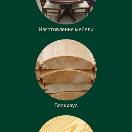
Изготовление мебели
Блокхаус