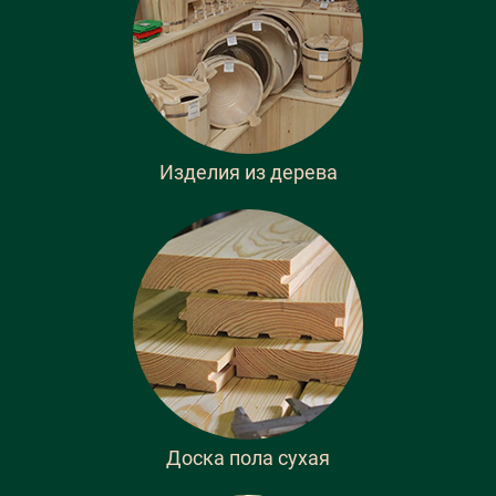
Изделия из дерева
Доска пола сухая