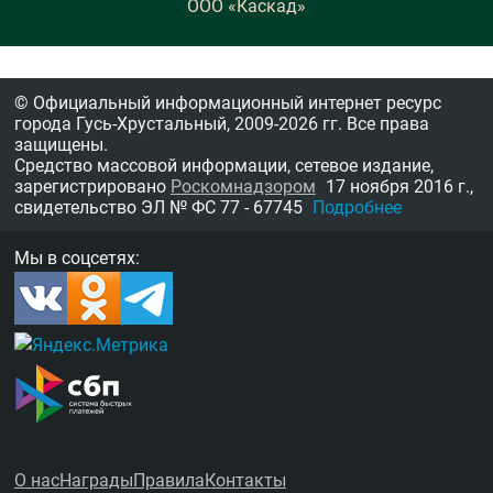
ООО «Каскад»
© Официальный информационный интернет ресурс
города Гусь-Хрустальный,
2009-2026 гг.
Все права
защищены.
Средство массовой информации, сетевое издание,
зарегистрировано
Роскомнадзором
17 ноября 2016 г.,
свидетельство
ЭЛ № ФС 77 - 67745
Подробнее
Мы в соцсетях:
О нас
Награды
Правила
Контакты