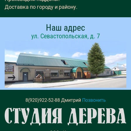
Доставка по городу и району.
Наш адрес
ул. Севастопольская, д. 7
8(920)922-52-88 Дмитрий
Позвонить