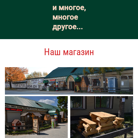
и многое,
многое
другое...
Наш магазин