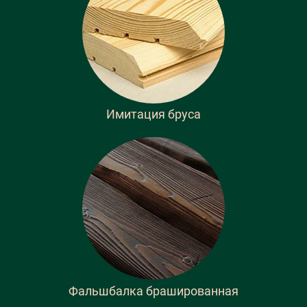
Имитация бруса
Фальшбалка брашированная