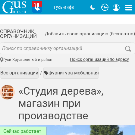
Гусь-Инфо
СПРАВОЧНИК
Добавить свою организацию (бесплатно)
ОРГАНИЗАЦИЙ
Поиск организаций по адресу
Гусь-Хрустальный и район
Все организации
фурнитура мебельная
«Студия дерева»,
магазин при
производстве
Сейчас работает