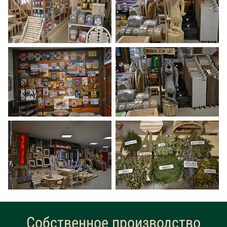
Собственное производство