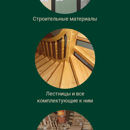
Строительные материалы
Лестницы и все
комплектующие к ним