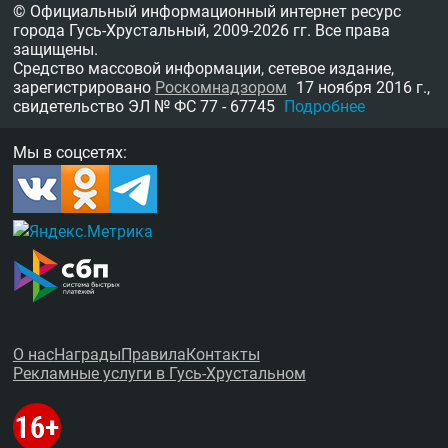
© Официальный информационный интернет ресурс
города Гусь-Хрустальный,
2009-2026 гг.
Все права
защищены.
Средство массовой информации, сетевое издание,
зарегистрировано
Роскомнадзором
17 ноября 2016 г.,
свидетельство
ЭЛ № ФС 77 - 67745
Подробнее
Мы в соцсетях:
О нас
Награды
Правила
Контакты
Рекламные услуги в Гусь-Хрустальном