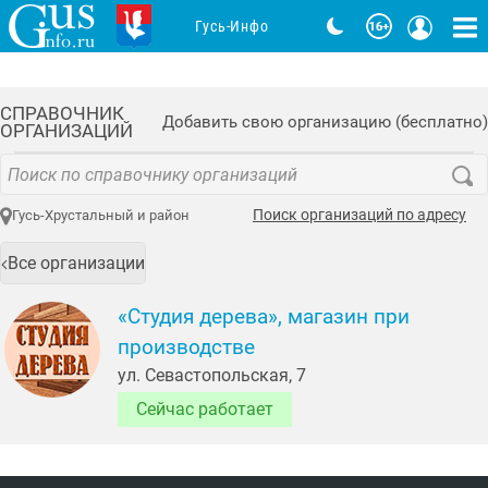
Гусь-Инфо
СПРАВОЧНИК
Добавить свою организацию (бесплатно)
ОРГАНИЗАЦИЙ
Поиск организаций по адресу
Гусь-Хрустальный и район
Все организации
«Студия дерева», магазин при
производстве
ул. Севастопольская, 7
Сейчас работает