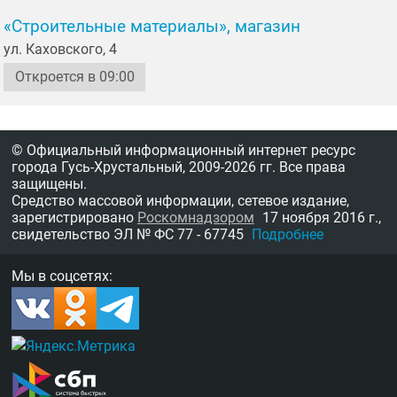
«Строительные материалы», магазин
ул. Каховского, 4
Откроется в 09:00
© Официальный информационный интернет ресурс
города Гусь-Хрустальный,
2009-2026 гг.
Все права
защищены.
Средство массовой информации, сетевое издание,
зарегистрировано
Роскомнадзором
17 ноября 2016 г.,
свидетельство
ЭЛ № ФС 77 - 67745
Подробнее
Мы в соцсетях: