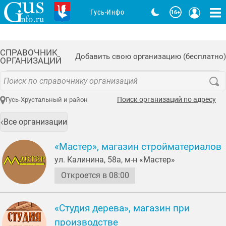
Гусь-Инфо
СПРАВОЧНИК
Добавить свою организацию (бесплатно)
ОРГАНИЗАЦИЙ
Поиск организаций по адресу
Гусь-Хрустальный и район
Все организации
«Мастер», магазин стройматериалов
ул. Калинина, 58а, м-н «Мастер»
Откроется в 08:00
«Студия дерева», магазин при
производстве