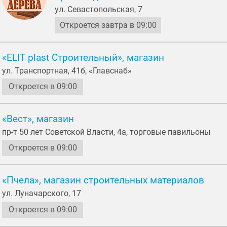
ул. Севастопольская, 7
Откроется завтра в 09:00
«ELIT plast Строительный», магазин
ул. Транспортная, 41б, «Главснаб»
Откроется в 09:00
«Вест», магазин
пр-т 50 лет Советской Власти, 4а, торговые павильоны
Откроется в 09:00
«Пчела», магазин строительных материалов
ул. Луначарского, 17
Откроется в 09:00