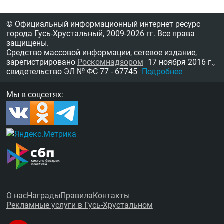
© Официальный информационный интернет ресурс
города Гусь-Хрустальный,
2009-2026 гг.
Все права
защищены.
Средство массовой информации, сетевое издание,
зарегистрировано
Роскомнадзором
17 ноября 2016 г.,
свидетельство
ЭЛ № ФС 77 - 67745
Подробнее
Мы в соцсетях:
О нас
Награды
Правила
Контакты
Рекламные услуги в Гусь-Хрустальном