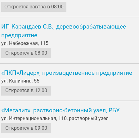
Откроется завтра в 08:00
ИП Карандаев С.В., деревообрабатывающее
предприятие
ул. Набережная, 115
Откроется в 08:00
«ПКП»Лидер», производственное предприятие
ул. Калинина, 55
Откроется в 12:00
«Мегалит», растворно-бетонный узел, РБУ
ул. Интернациональная, 110, растворный узел
Откроется в 09:00