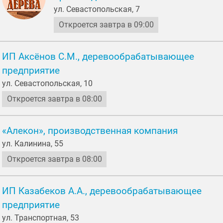
ул. Севастопольская, 7
Откроется завтра в 09:00
ИП Аксёнов С.М., деревообрабатывающее
предприятие
ул. Севастопольская, 10
Откроется завтра в 08:00
«Алекон», производственная компания
ул. Калинина, 55
Откроется завтра в 08:00
ИП Казабеков А.А., деревообрабатывающее
предприятие
ул. Транспортная, 53