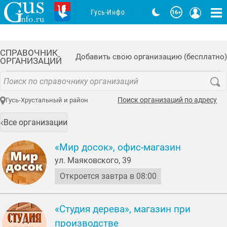
Гусь-Инфо
СПРАВОЧНИК
Добавить свою организацию (бесплатно)
ОРГАНИЗАЦИЙ
Поиск организаций по адресу
Гусь-Хрустальный и район
Все организации
«Мир досок», офис-магазин
ул. Маяковского, 39
Откроется завтра в 08:00
«Студия дерева», магазин при
производстве