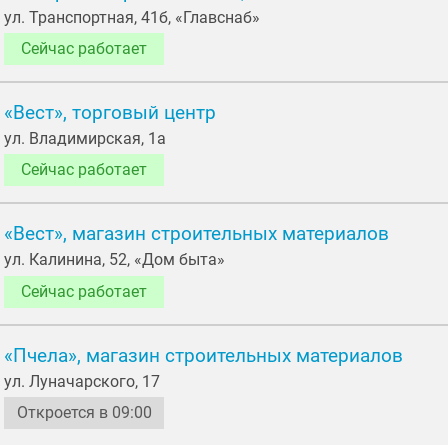
ул. Транспортная, 41б, «Главснаб»
Сейчас работает
«Вест», торговый центр
ул. Владимирская, 1а
Сейчас работает
«Вест», магазин строительных материалов
ул. Калинина, 52, «Дом быта»
Сейчас работает
«Пчела», магазин строительных материалов
ул. Луначарского, 17
Откроется в 09:00