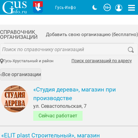
Гусь-Инфо
СПРАВОЧНИК
Добавить свою организацию (бесплатно)
ОРГАНИЗАЦИЙ
Поиск организаций по адресу
Гусь-Хрустальный и район
Все организации
«Студия дерева», магазин при
производстве
ул. Севастопольская, 7
Сейчас работает
«ELIT plast Строительный», магазин