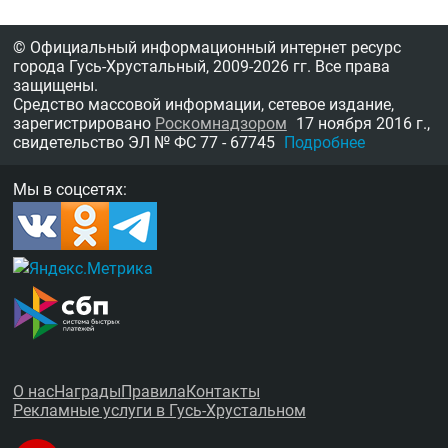
© Официальный информационный интернет ресурс
города Гусь-Хрустальный,
2009-2026 гг.
Все права
защищены.
Средство массовой информации, сетевое издание,
зарегистрировано
Роскомнадзором
17 ноября 2016 г.,
свидетельство
ЭЛ № ФС 77 - 67745
Подробнее
Мы в соцсетях:
О нас
Награды
Правила
Контакты
Рекламные услуги в Гусь-Хрустальном