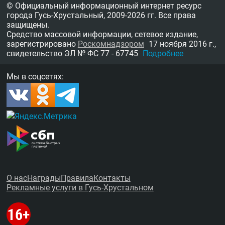
© Официальный информационный интернет ресурс
города Гусь-Хрустальный,
2009-2026 гг.
Все права
защищены.
Средство массовой информации, сетевое издание,
зарегистрировано
Роскомнадзором
17 ноября 2016 г.,
свидетельство
ЭЛ № ФС 77 - 67745
Подробнее
Мы в соцсетях:
О нас
Награды
Правила
Контакты
Рекламные услуги в Гусь-Хрустальном