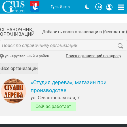
Гусь-Инфо
СПРАВОЧНИК
Добавить свою организацию (бесплатно)
ОРГАНИЗАЦИЙ
Поиск организаций по адресу
Гусь-Хрустальный и район
Все организации
«Студия дерева», магазин при
производстве
ул. Севастопольская, 7
Сейчас работает