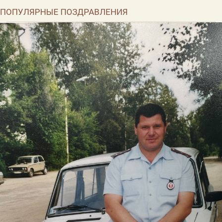
ПОПУЛЯРНЫЕ ПОЗДРАВЛЕНИЯ