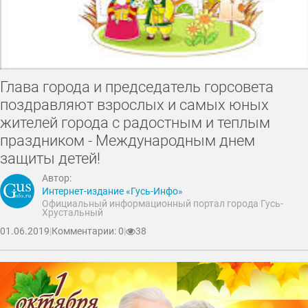
Глава города и председатель горсовета
поздравляют взрослых и самых юных
жителей города с радостным и теплым
праздником - Международным днем
защиты детей!
Автор:
Интернет-издание «Гусь-Инфо»
Официальный информационный портал города Гусь-
Хрустальный
01.06.2019
|
Комментарии: 0
|
38