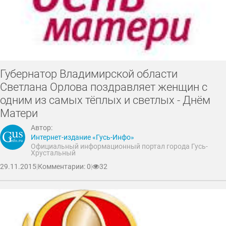
Губернатор Владимирской области
Светлана Орлова поздравляет женщин с
одним из самых тёплых и светлых - Днём
Матери
Автор:
Интернет-издание «Гусь-Инфо»
Официальный информационный портал города Гусь-
Хрустальный
29.11.2015
|
Комментарии: 0
|
32