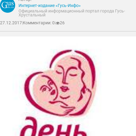
Интернет-издание «Гусь-Инфо»
Официальный информационный портал города Гусь-
Хрустальный
27.12.2017
|
Комментарии: 0
|
26