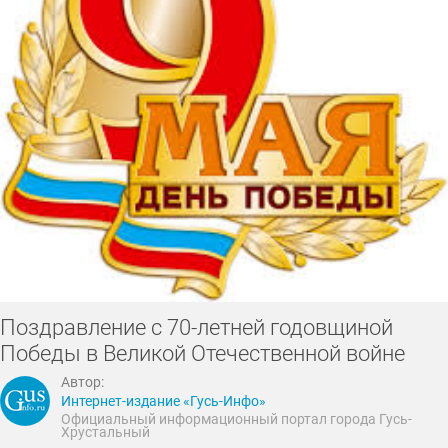
Поздравление с 70-летней годовщиной
Победы в Великой Отечественной войне
Автор:
Интернет-издание «Гусь-Инфо»
Официальный информационный портал города Гусь-
Хрустальный