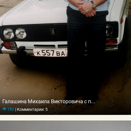
Галашина Михаила Викторовича с п...
182
|
Комментарии: 5