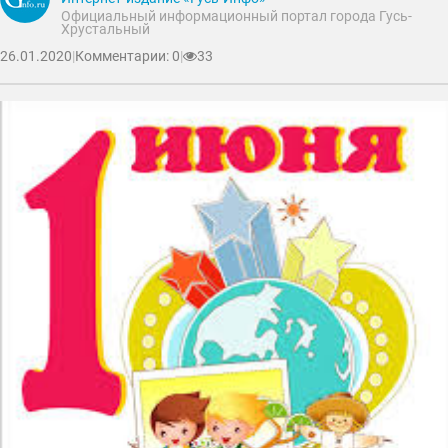
Официальный информационный портал города Гусь-
Хрустальный
26.01.2020
|
Комментарии: 0
|
33