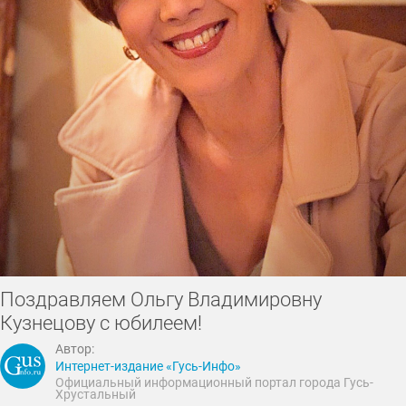
Поздравляем Ольгу Владимировну
Кузнецову с юбилеем!
Автор:
Интернет-издание «Гусь-Инфо»
Официальный информационный портал города Гусь-
Хрустальный