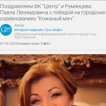
Поздравляем ФК "Центр" и Румянцева
Павла Леонидовича с победой на городских
соревнованиях "Кожаный мяч"
Автор:
Интернет-издание «Гусь-Инфо»
Официальный информационный портал города Гусь-
Хрустальный
07.05.2025
|
Комментарии: 0
|
83