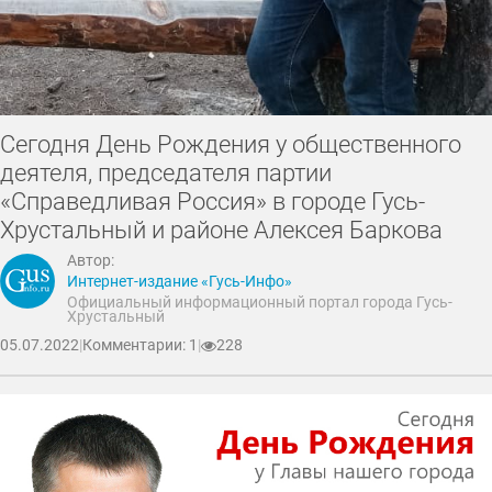
Сегодня День Рождения у общественного
деятеля, председателя партии
«Справедливая Россия» в городе Гусь-
Хрустальный и районе Алексея Баркова
Автор:
Интернет-издание «Гусь-Инфо»
Официальный информационный портал города Гусь-
Хрустальный
05.07.2022
|
Комментарии: 1
|
228