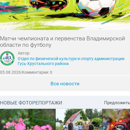
Матчи чемпионата и первенства Владимирской
области по футболу
Автор:
Отдел по физической культуре и спорту администрации
Гусь-Хрустального района
05.08.2026
|
Комментарии: 0
Все новости
НОВЫЕ ФОТОРЕПОРТАЖИ
Предложить