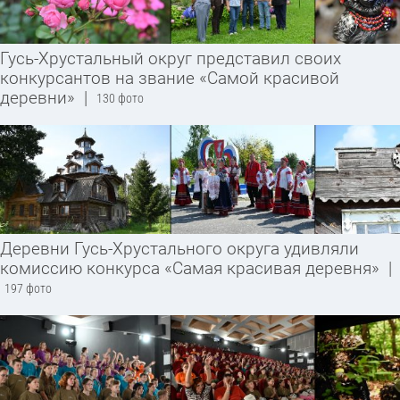
Гусь-Хрустальный округ представил своих
конкурсантов на звание «Самой красивой
деревни»
|
130 фото
Деревни Гусь-Хрустального округа удивляли
комиссию конкурса «Самая красивая деревня»
|
197 фото