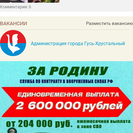
Комментарии: 6
ВАКАНСИИ
Разместить вакансию
Администрация города Гусь-Хрустальный