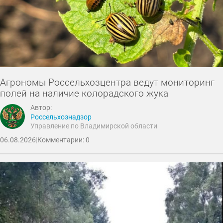
Агрономы Россельхозцентра ведут мониторинг
полей на наличие колорадского жука
Автор:
Россельхознадзор
Управление по Владимирской области
06.08.2026
|
Комментарии: 0