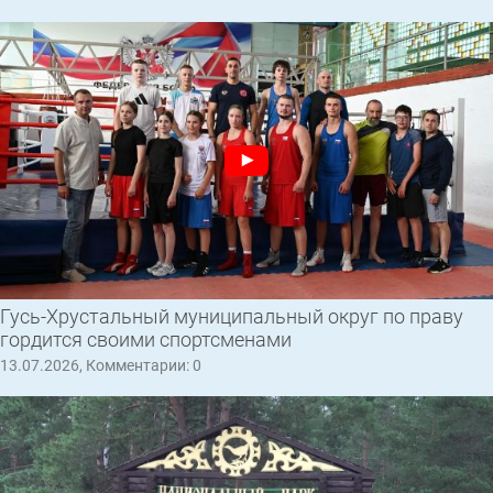
Гусь-Хрустальный муниципальный округ по праву
гордится своими спортсменами
13.07.2026, Комментарии: 0