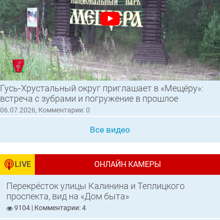
Гусь‑Хрустальный округ приглашает в «Мещёру»:
встреча с зубрами и погружение в прошлое
06.07.2026, Комментарии: 0
Все видео
LIVE
ОНЛАЙН КАМЕРЫ
Перекрёсток улицы Калинина и Теплицкого
проспекта, вид на «Дом быта»
9104 | Комментарии: 4