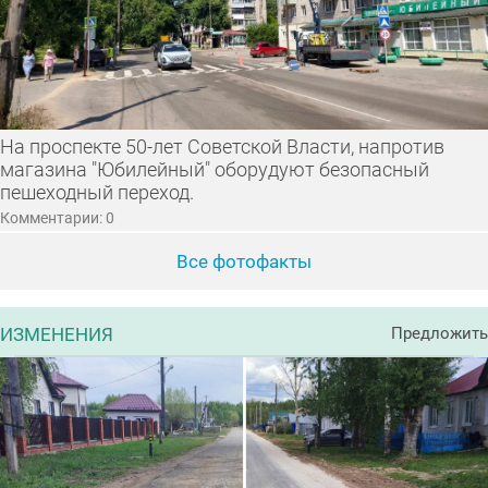
На проспекте 50-лет Советской Власти, напротив
магазина "Юбилейный" оборудуют безопасный
пешеходный переход.
Комментарии: 0
Все фотофакты
ИЗМЕНЕНИЯ
Предложить