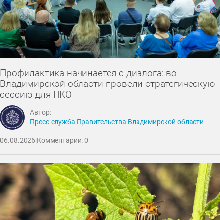
Профилактика начинается с диалога: во
Владимирской области провели стратегическую
сессию для НКО
Автор:
Пресс-служба Правительства Владимирской области
06.08.2026
|
Комментарии: 0