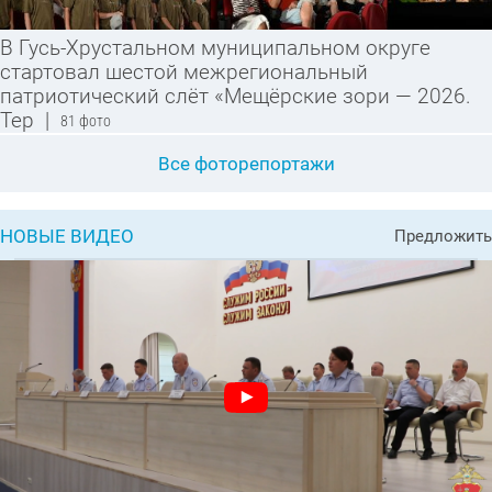
В Гусь-Хрустальном муниципальном округе
стартовал шестой межрегиональный
патриотический слёт «Мещёрские зори — 2026.
Тер
|
81 фото
Все фоторепортажи
НОВЫЕ ВИДЕО
Предложить