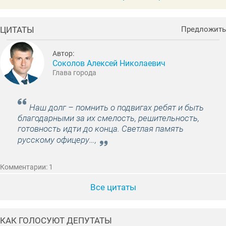
ЦИТАТЫ
Предложить
Автор:
Соколов Алексей Николаевич
Глава города
Наш долг – помнить о подвигах ребят и быть
благодарными за их смелость, решительность,
готовность идти до конца. Светлая память
русскому офицеру…,
Комментарии: 1
Все цитаты
КАК ГОЛОСУЮТ ДЕПУТАТЫ