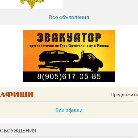
Все объявления
Предложить
Все афиши
ОБСУЖДЕНИЯ