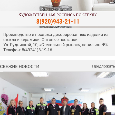
Производство и продажа декорированных изделий из
стекла и керамики. Оптовые поставки.
Ул. Рудницкой, 10, «Стекольный рынок», павильон №4.
Телефон: 8(49241)3-19-16
СВЕЖИЕ НОВОСТИ
Предложить