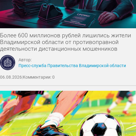
Более 600 миллионов рублей лишились жители
Владимирской области от противоправной
деятельности дистанционных мошенников
Автор:
Пресс-служба Правительства Владимирской области
06.08.2026
|
Комментарии: 0