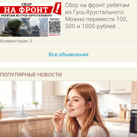
Сбор на фронт ребятам
из Гусь-Хрустального.
Можно перевести 100,
500 и 1000 рублей ...
Комментарии: 3
Все объявления
ПОПУЛЯРНЫЕ НОВОСТИ