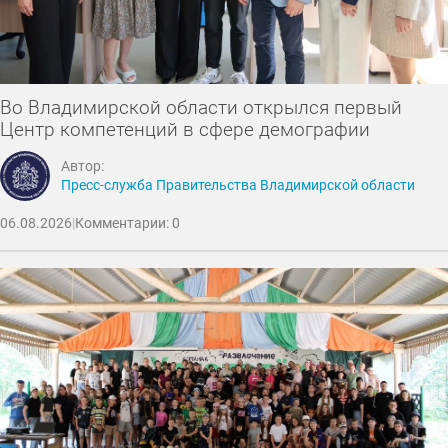
Во Владимирской области открылся первый
Центр компетенций в сфере демографии
Автор:
Пресс-служба Правительства Владимирской области
06.08.2026
|
Комментарии: 0