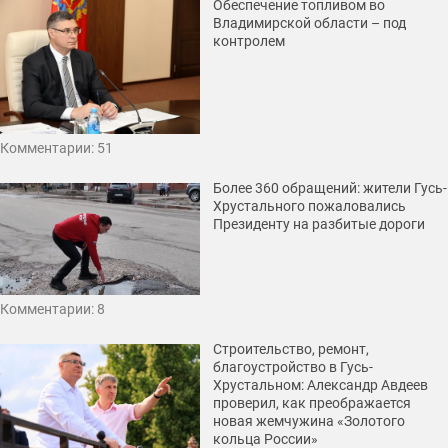
Обеспечение топливом во
Владимирской области – под
контролем
Комментарии: 51
Более 360 обращений: жители Гусь-
Хрустального пожаловались
Президенту на разбитые дороги
Комментарии: 8
Строительство, ремонт,
благоустройство в Гусь-
Хрустальном: Александр Авдеев
проверил, как преображается
новая жемчужина «Золотого
кольца России»