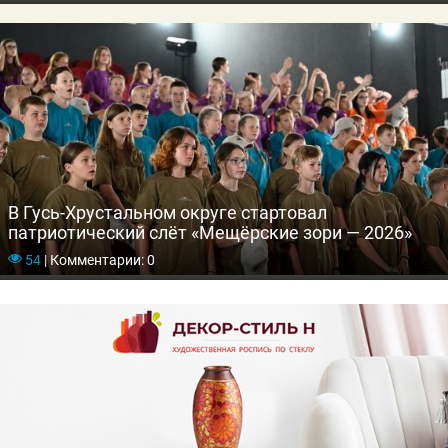
В Гусь-Хрустальном округе стартовал
патриотический слёт «Мещёрские зори — 2026»
54
|
Комментарии: 0