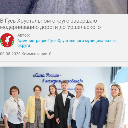
В Гусь-Хрустальном округе завершают
модернизацию дороги до Уршельского
Автор:
Администрация Гусь-Хрустального муниципального
округа
06.08.2026
|
Комментарии: 0