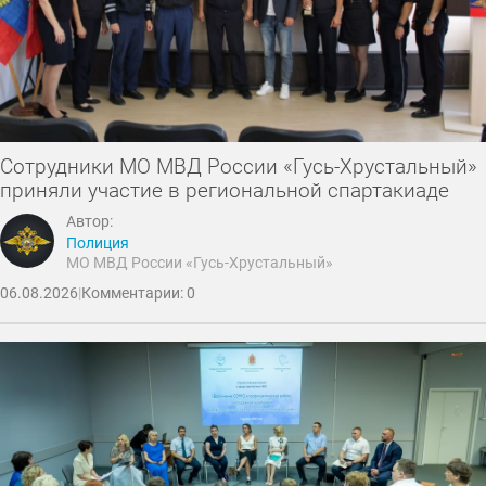
Сотрудники МО МВД России «Гусь-Хрустальный»
приняли участие в региональной спартакиаде
Автор:
Полиция
МО МВД России «Гусь-Хрустальный»
06.08.2026
|
Комментарии: 0