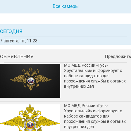
Все камеры
СЕГОДНЯ
7 августа, пт, 11:28
ОБЪЯВЛЕНИЯ
Предложить
МО МВД России «Гусь-
Хрустальный» информирует о
наборе кандидатов для
прохождения службы в органах
внутренних дел
МО МВД России «Гусь-
Хрустальный» информирует о
наборе кандидатов для
прохождения службы в органах
внутренних дел