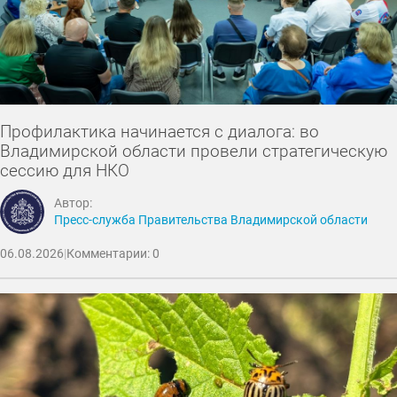
Профилактика начинается с диалога: во
Владимирской области провели стратегическую
сессию для НКО
Автор:
Пресс-служба Правительства Владимирской области
06.08.2026
|
Комментарии: 0