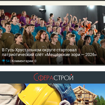
В Гусь-Хрустальном округе стартовал
патриотический слёт «Мещёрские зори — 2026»
54
|
Комментарии: 0