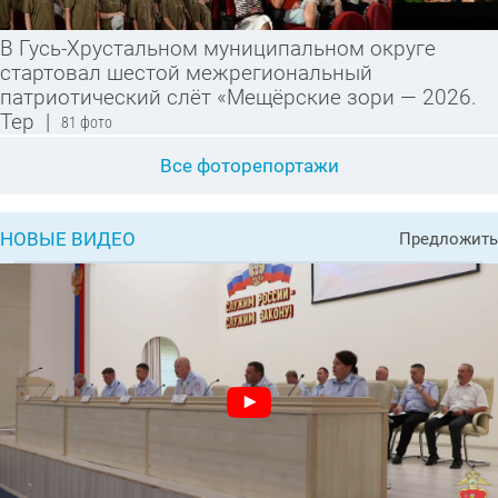
В Гусь-Хрустальном муниципальном округе
стартовал шестой межрегиональный
патриотический слёт «Мещёрские зори — 2026.
Тер
|
81 фото
Все фоторепортажи
НОВЫЕ ВИДЕО
Предложить