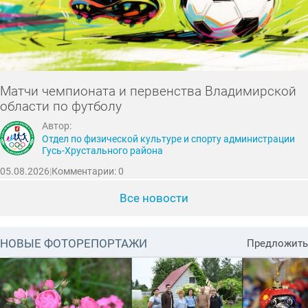
Матчи чемпионата и первенства Владимирской
области по футболу
Автор:
Отдел по физической культуре и спорту администрации
Гусь-Хрустального района
05.08.2026
|
Комментарии: 0
Все новости
НОВЫЕ ФОТОРЕПОРТАЖИ
Предложить