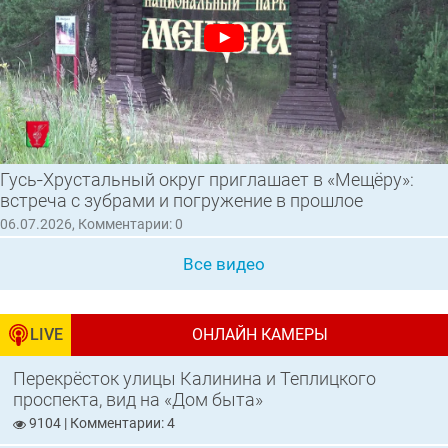
Гусь‑Хрустальный округ приглашает в «Мещёру»:
встреча с зубрами и погружение в прошлое
06.07.2026, Комментарии: 0
Все видео
LIVE
ОНЛАЙН КАМЕРЫ
Перекрёсток улицы Калинина и Теплицкого
проспекта, вид на «Дом быта»
9104 | Комментарии: 4