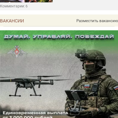
Комментарии: 6
ВАКАНСИИ
Разместить вакансию