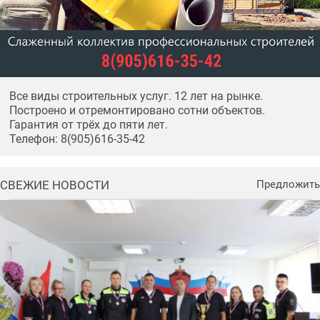
Все виды строительных услуг. 12 лет на рынке.
Построено и отремонтировано сотни объектов.
Гарантия от трёх до пяти лет.
Телефон: 8(905)616-35-42
СВЕЖИЕ НОВОСТИ
Предложить