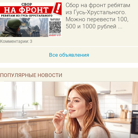
Сбор на фронт ребятам
из Гусь-Хрустального.
Можно перевести 100,
500 и 1000 рублей ...
Комментарии: 3
Все объявления
ПОПУЛЯРНЫЕ НОВОСТИ