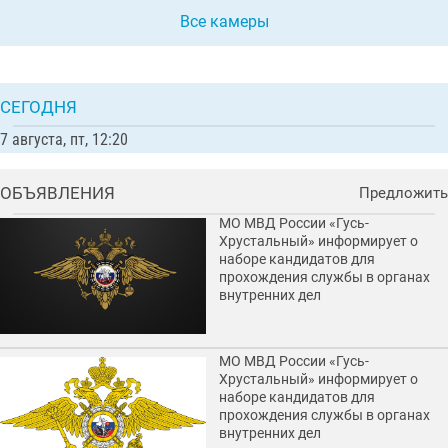
Все камеры
СЕГОДНЯ
7 августа, пт, 12:20
ОБЪЯВЛЕНИЯ
Предложить
МО МВД России «Гусь-
Хрустальный» информирует о
наборе кандидатов для
прохождения службы в органах
внутренних дел
МО МВД России «Гусь-
Хрустальный» информирует о
наборе кандидатов для
прохождения службы в органах
внутренних дел