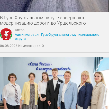
В Гусь-Хрустальном округе завершают
модернизацию дороги до Уршельского
Автор:
Администрация Гусь-Хрустального муниципального
округа
06.08.2026
|
Комментарии: 0