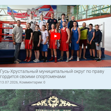
Гусь-Хрустальный муниципальный округ по праву
гордится своими спортсменами
13.07.2026, Комментарии: 0