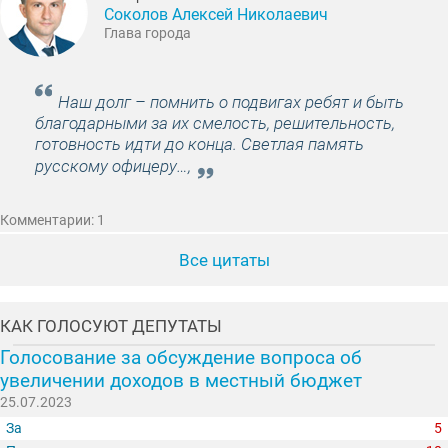
Соколов Алексей Николаевич
Глава города
Наш долг – помнить о подвигах ребят и быть
благодарными за их смелость, решительность,
готовность идти до конца. Светлая память
русскому офицеру…,
Комментарии: 1
Все цитаты
КАК ГОЛОСУЮТ ДЕПУТАТЫ
Голосование за обсуждение вопроса об
увеличении доходов в местный бюджет
25.07.2023
За
5