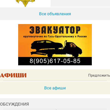
Все объявления
Предложить
Все афиши
ОБСУЖДЕНИЯ