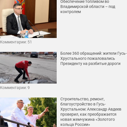
Обеспечение топливом во
Владимирской области – под
контролем
Комментарии: 51
Более 360 обращений: жители Гусь-
Хрустального пожаловались
Президенту на разбитые дороги
Комментарии: 9
Строительство, ремонт,
благоустройство в Гусь-
Хрустальном: Александр Авдеев
проверил, как преображается
новая жемчужина «Золотого
кольца России»