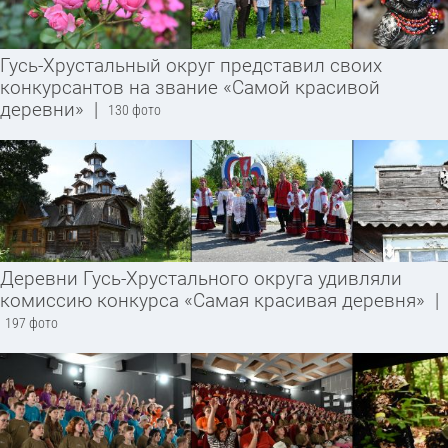
Гусь-Хрустальный округ представил своих
конкурсантов на звание «Самой красивой
деревни»
|
130 фото
Деревни Гусь-Хрустального округа удивляли
комиссию конкурса «Самая красивая деревня»
|
197 фото