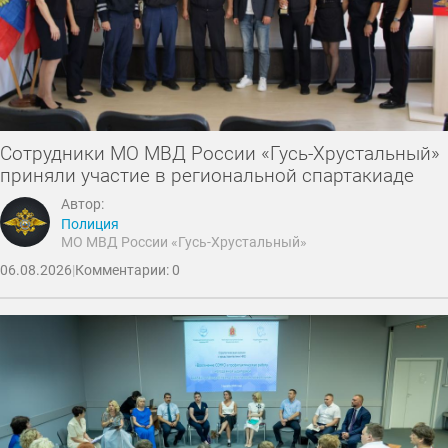
Сотрудники МО МВД России «Гусь-Хрустальный»
приняли участие в региональной спартакиаде
Автор:
Полиция
МО МВД России «Гусь-Хрустальный»
06.08.2026
|
Комментарии: 0