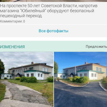
На проспекте 50-лет Советской Власти, напротив
магазина "Юбилейный" оборудуют безопасный
пешеходный переход.
Комментарии: 0
Все фотофакты
ИЗМЕНЕНИЯ
Предложить