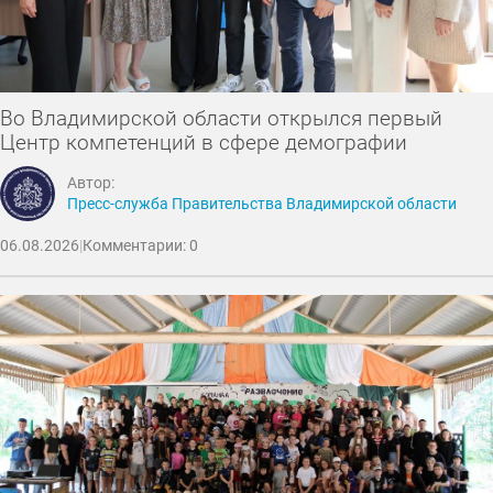
Во Владимирской области открылся первый
Центр компетенций в сфере демографии
Автор:
Пресс-служба Правительства Владимирской области
06.08.2026
|
Комментарии: 0