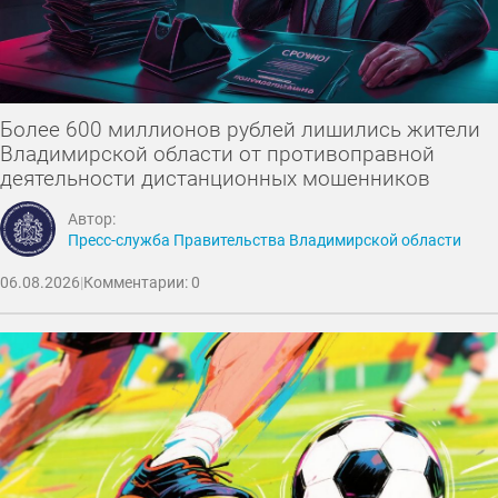
Более 600 миллионов рублей лишились жители
Владимирской области от противоправной
деятельности дистанционных мошенников
Автор:
Пресс-служба Правительства Владимирской области
06.08.2026
|
Комментарии: 0