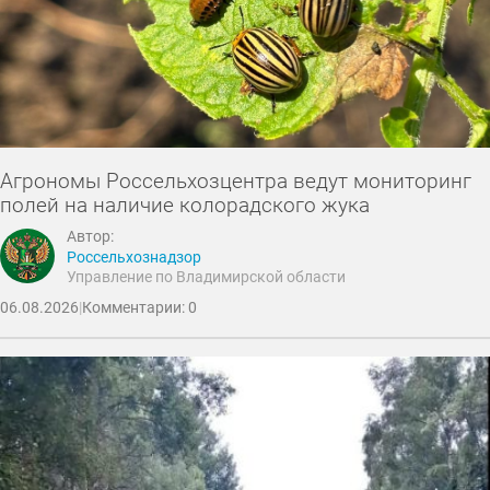
Агрономы Россельхозцентра ведут мониторинг
полей на наличие колорадского жука
Автор:
Россельхознадзор
Управление по Владимирской области
06.08.2026
|
Комментарии: 0