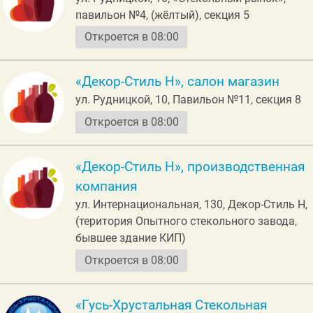
павильон №4, (жёлтый), секция 5
Откроется в 08:00
«Декор-Стиль Н», салон магазин
ул. Рудницкой, 10, Павильон №11, секция 8
Откроется в 08:00
«Декор-Стиль Н», производственная
компания
ул. Интернациональная, 130, Декор-Стиль Н,
(територия Опытного стекольного завода,
бывшее здание КИП)
Откроется в 08:00
«Гусь-Хрустальная Стекольная