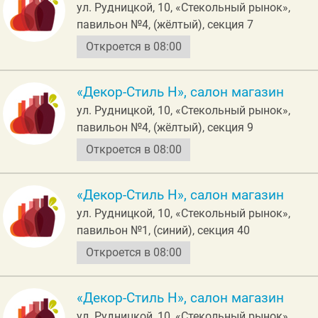
ул. Рудницкой, 10, «Стекольный рынок»,
павильон №4, (жёлтый), секция 7
Откроется в 08:00
«Декор-Стиль Н», салон магазин
ул. Рудницкой, 10, «Стекольный рынок»,
павильон №4, (жёлтый), секция 9
Откроется в 08:00
«Декор-Стиль Н», салон магазин
ул. Рудницкой, 10, «Стекольный рынок»,
павильон №1, (синий), секция 40
Откроется в 08:00
«Декор-Стиль Н», салон магазин
ул. Рудницкой, 10, «Стекольный рынок»,