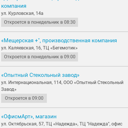
компания
ул. Курловская, 14а
Откроется в понедельник в 08:30
«Мещерская +", производственная компания
ул. Каляевская, 16, ТЦ «Бегемотик»
Откроется в понедельник в 09:00
«Опытный Стекольный завод»
ул. Интернациональная, 114, ООО «Опытный Стекольный
Завод»
Откроется в 09:00
«ОфисмАрт», магазин
ул. Октябрьская, 57, ТЦ «Надежда», ТЦ "Надежда", офис