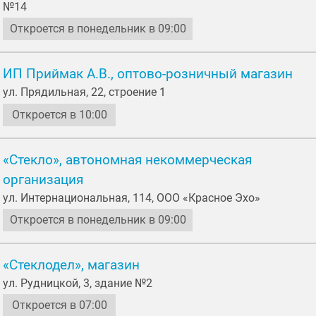
№14
Откроется в понедельник в 09:00
ИП Приймак А.В., оптово-розничный магазин
ул. Прядильная, 22, строение 1
Откроется в 10:00
«Стекло», автономная некоммерческая
организация
ул. Интернациональная, 114, ООО «Красное Эхо»
Откроется в понедельник в 09:00
«Стеклодел», магазин
ул. Рудницкой, 3, здание №2
Откроется в 07:00