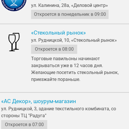
ул. Калинина, 28а, «Деловой центр»
Откроется в понедельник в 09:00
«Стекольный рынок»
ул. Рудницкой, 10, «Стекольный рынок»
Откроется в 08:00
Торговые павильоны начинают
закрываться уже в 12 часов дня.
Желающие посетить стекольный рынок,
приезжайте пораньше.
«АС Декор», шоурум-магазин
ул. Рудницкой, 3, здание текстильного комбината, со
стороны ТЦ "Радуга"
Откроется в 07:00