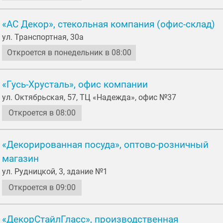
«АС Декор», стекольная компания (офис-склад)
ул. Транспортная, 30а
Откроется в понедельник в 08:00
«Гусь-Хрусталь», офис компании
ул. Октябрьская, 57, ТЦ «Надежда», офис №37
Откроется в 08:00
«Декорированная посуда», оптово-розничный
магазин
ул. Рудницкой, 3, здание №1
Откроется в 09:00
«ДекорСтайлГласс», производственная