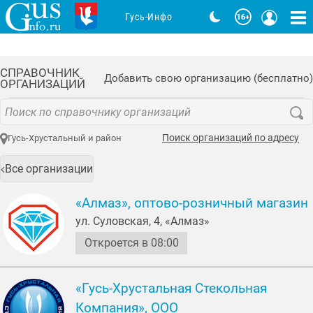
Гусь-Инфо
СПРАВОЧНИК
Добавить свою организацию (бесплатно)
ОРГАНИЗАЦИЙ
Поиск организаций по адресу
Гусь-Хрустальный и район
Все организации
«Алмаз», оптово-розничный магазин
ул. Суловская, 4, «Алмаз»
Откроется в 08:00
«Гусь-Хрустальная Стекольная
Компания», ООО