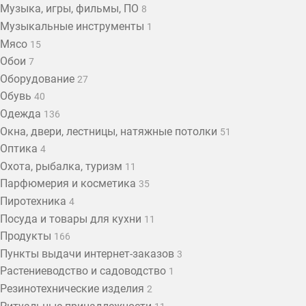
Музыка, игры, фильмы, ПО
8
Музыкальные инструменты
1
Мясо
15
Обои
7
Оборудование
27
Обувь
40
Одежда
136
Окна, двери, лестницы, натяжные потолки
51
Оптика
4
Охота, рыбалка, туризм
11
Парфюмерия и косметика
35
Пиротехника
4
Посуда и товары для кухни
11
Продукты
166
Пункты выдачи интернет-заказов
3
Растениеводство и садоводство
1
Резинотехнические изделия
2