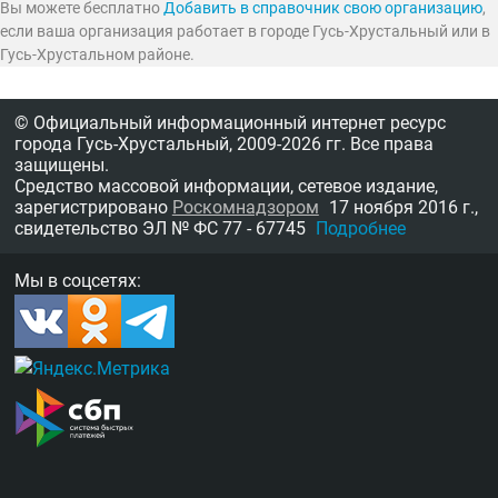
Вы можете бесплатно
Добавить в справочник свою организацию
,
если ваша организация работает в городе Гусь-Хрустальный или в
Гусь-Хрустальном районе.
© Официальный информационный интернет ресурс
города Гусь-Хрустальный,
2009-2026 гг.
Все права
защищены.
Средство массовой информации, сетевое издание,
зарегистрировано
Роскомнадзором
17 ноября 2016 г.,
свидетельство
ЭЛ № ФС 77 - 67745
Подробнее
Мы в соцсетях: