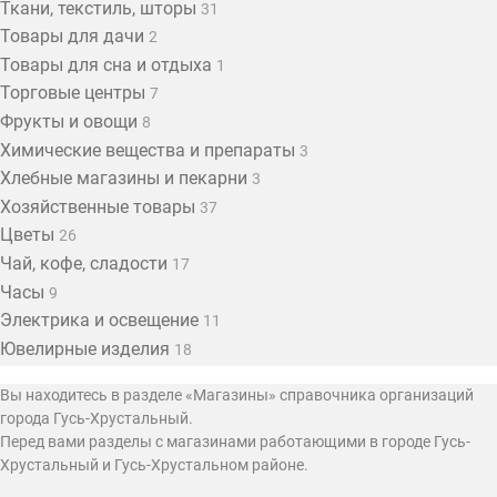
Ткани, текстиль, шторы
31
Товары для дачи
2
Товары для сна и отдыха
1
Торговые центры
7
Фрукты и овощи
8
Химические вещества и препараты
3
Хлебные магазины и пекарни
3
Хозяйственные товары
37
Цветы
26
Чай, кофе, сладости
17
Часы
9
Электрика и освещение
11
Ювелирные изделия
18
Вы находитесь в разделе «Магазины» справочника организаций
города Гусь-Хрустальный.
Перед вами разделы с магазинами работающими в городе Гусь-
Хрустальный и Гусь-Хрустальном районе.