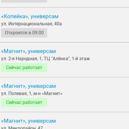
«Копейка», универсам
ул. Интернациональная, 40а
Откроется в 09:00
«Магнит», универсам
ул. 2-я Народная, 1, ТЦ "Алёнка", 1-й этаж
Сейчас работает
«Магнит», универсам
ул. Полевая, 1, м-н «Магнит»
Сейчас работает
«Магнит», универсам
ул. Микрорайон, 47