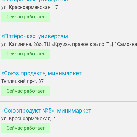
ул. Красноармейская, 17
Сейчас работает
«Пятёрочка», универсам
ул. Калинина, 28б, ТЦ «Круиз», правое крыло, ТЦ " Самохвал
Сейчас работает
«Союз продукт», минимаркет
Теплицкий пр-т, 37
Сейчас работает
«Союзпродукт №5», минимаркет
ул. Красноармейская, 7
Сейчас работает