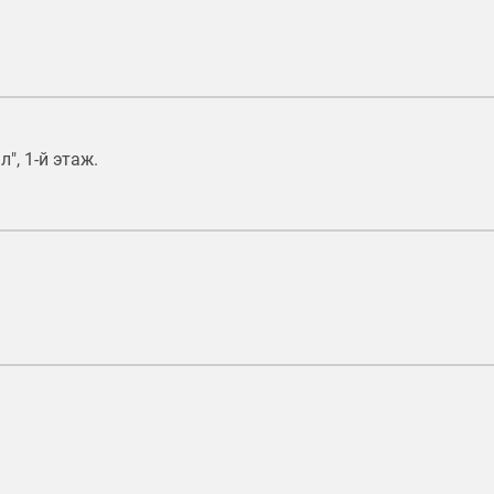
", 1-й этаж.