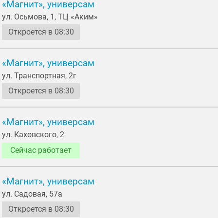
«Магнит», универсам
ул. Осьмовa, 1, ТЦ «Аким»
Откроется в 08:30
«Магнит», универсам
ул. Транспортная, 2г
Откроется в 08:30
«Магнит», универсам
ул. Каховского, 2
Сейчас работает
«Магнит», универсам
ул. Садовая, 57а
Откроется в 08:30