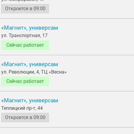
Откроется в 09:00
«Магнит», универсам
ул. Транспортная, 17
Сейчас работает
«Магнит», универсам
ул. Революции, 4, ТЦ «Весна»
Сейчас работает
«Магнит», универсам
Теплицкий пр-т, 44
Откроется в 09:00