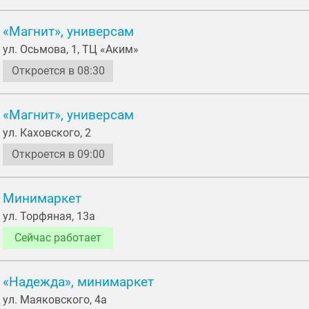
«Магнит», универсам
ул. Осьмовa, 1, ТЦ «Аким»
Откроется в 08:30
«Магнит», универсам
ул. Каховского, 2
Откроется в 09:00
Минимаркет
ул. Торфяная, 13а
Сейчас работает
«Надежда», минимаркет
ул. Маяковского, 4а