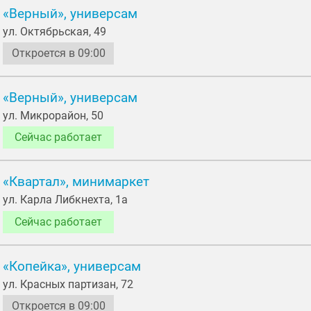
«Верный», универсам
ул. Октябрьская, 49
Откроется в 09:00
«Верный», универсам
ул. Микрорайон, 50
Сейчас работает
«Квартал», минимаркет
ул. Карла Либкнехта, 1а
Сейчас работает
«Копейка», универсам
ул. Красных партизан, 72
Откроется в 09:00