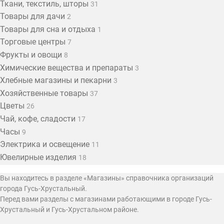
Ткани, текстиль, шторы
31
Товары для дачи
2
Товары для сна и отдыха
1
Торговые центры
7
Фрукты и овощи
8
Химические вещества и препараты
3
Хлебные магазины и пекарни
3
Хозяйственные товары
37
Цветы
26
Чай, кофе, сладости
17
Часы
9
Электрика и освещение
11
Ювелирные изделия
18
Вы находитесь в разделе «Магазины» справочника организаций
города Гусь-Хрустальный.
Перед вами разделы с магазинами работающими в городе Гусь-
Хрустальный и Гусь-Хрустальном районе.