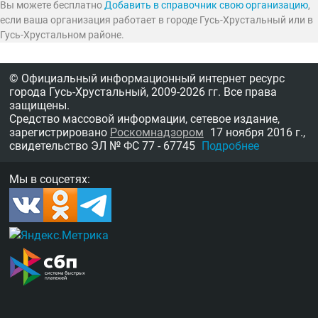
Вы можете бесплатно
Добавить в справочник свою организацию
,
если ваша организация работает в городе Гусь-Хрустальный или в
Гусь-Хрустальном районе.
© Официальный информационный интернет ресурс
города Гусь-Хрустальный,
2009-2026 гг.
Все права
защищены.
Средство массовой информации, сетевое издание,
зарегистрировано
Роскомнадзором
17 ноября 2016 г.,
свидетельство
ЭЛ № ФС 77 - 67745
Подробнее
Мы в соцсетях: