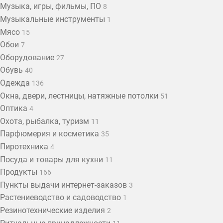
Музыка, игры, фильмы, ПО
8
Музыкальные инструменты
1
Мясо
15
Обои
7
Оборудование
27
Обувь
40
Одежда
136
Окна, двери, лестницы, натяжные потолки
51
Оптика
4
Охота, рыбалка, туризм
11
Парфюмерия и косметика
35
Пиротехника
4
Посуда и товары для кухни
11
Продукты
166
Пункты выдачи интернет-заказов
3
Растениеводство и садоводство
1
Резинотехнические изделия
2