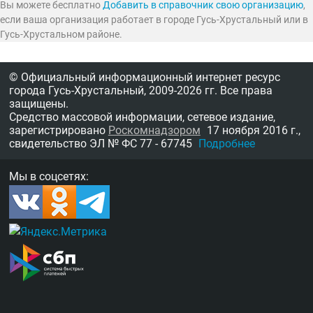
Вы можете бесплатно
Добавить в справочник свою организацию
,
если ваша организация работает в городе Гусь-Хрустальный или в
Гусь-Хрустальном районе.
© Официальный информационный интернет ресурс
города Гусь-Хрустальный,
2009-2026 гг.
Все права
защищены.
Средство массовой информации, сетевое издание,
зарегистрировано
Роскомнадзором
17 ноября 2016 г.,
свидетельство
ЭЛ № ФС 77 - 67745
Подробнее
Мы в соцсетях: