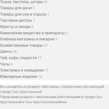
Ткани, текстиль, шторы
31
Товары для дачи
2
Товары для сна и отдыха
1
Торговые центры
7
Фрукты и овощи
8
Химические вещества и препараты
3
Хлебные магазины и пекарни
3
Хозяйственные товары
37
Цветы
26
Чай, кофе, сладости
17
Часы
9
Электрика и освещение
11
Ювелирные изделия
18
Вы находитесь в разделе «Магазины» справочника организаций
города Гусь-Хрустальный.
Перед вами разделы с магазинами работающими в городе Гусь-
Хрустальный и Гусь-Хрустальном районе.