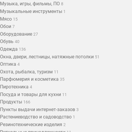
Музыка, игры, фильмы, ПО
8
Музыкальные инструменты
1
Мясо
15
Обои
7
Оборудование
27
Обувь
40
Одежда
136
Окна, двери, лестницы, натяжные потолки
51
Оптика
4
Охота, рыбалка, туризм
11
Парфюмерия и косметика
35
Пиротехника
4
Посуда и товары для кухни
11
Продукты
166
Пункты выдачи интернет-заказов
3
Растениеводство и садоводство
1
Резинотехнические изделия
2