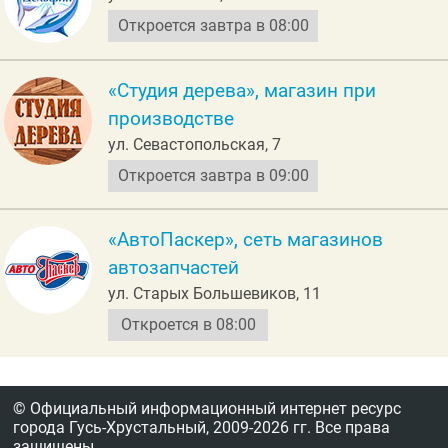
Откроется завтра в 08:00
«Студия дерева», магазин при
производстве
ул. Севастопольская, 7
Откроется завтра в 09:00
«АвтоПаскер», сеть магазинов
автозапчастей
ул. Старых Большевиков, 11
Откроется в 08:00
© Официальный информационный интернет ресурс
города Гусь-Хрустальный,
2009-2026 гг.
Все права
защищены.