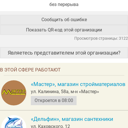
без перерыва
Сообщить об ошибке
Показать QR-код этой организации
Просмотров страницы: 3122
Являетесь представителем этой организации?
В ЭТОЙ СФЕРЕ РАБОТАЮТ
«Мастер», магазин стройматериалов
ул. Калинина, 58а, м-н «Мастер»
Откроется в 08:00
«Дельфин», магазин сантехники
ул. Каховского, 12