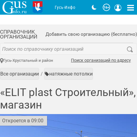
Гусь-Инфо
СПРАВОЧНИК
Добавить свою организацию (бесплатно)
ОРГАНИЗАЦИЙ
Поиск организаций по адресу
Гусь-Хрустальный и район
Все организации
натяжные потолки
«ELIT plast Строительный»,
магазин
Откроется в 09:00