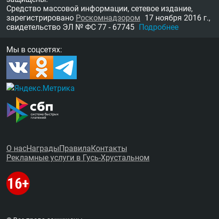
Средство массовой информации, сетевое издание,
зарегистрировано
Роскомнадзором
17 ноября 2016 г.,
свидетельство
ЭЛ № ФС 77 - 67745
Подробнее
Мы в соцсетях:
О нас
Награды
Правила
Контакты
Рекламные услуги в Гусь-Хрустальном